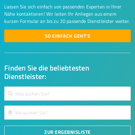
Lassen Sie sich einfach von passenden Experten in Ihrer
Nähe kontaktieren! Wir leiten Ihr Anliegen aus einem
kurzen Formular an bis zu 20 passende Dienstleister weiter.
SO EINFACH GEHT'S
Finden Sie die beliebtesten
Dienstleister:
ZUR ERGEBNISLISTE