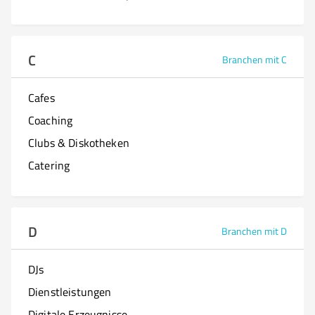
C
Branchen mit C
Cafes
Coaching
Clubs & Diskotheken
Catering
D
Branchen mit D
DJs
Dienstleistungen
Digitale Erzeugnisse