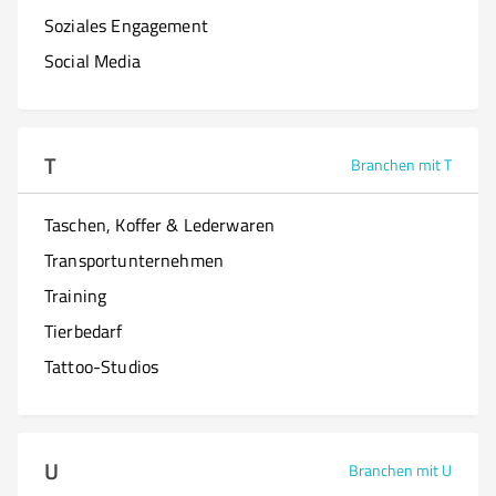
Soziales Engagement
Social Media
T
Branchen mit T
Taschen, Koffer & Lederwaren
Transportunternehmen
Training
Tierbedarf
Tattoo-Studios
U
Branchen mit U