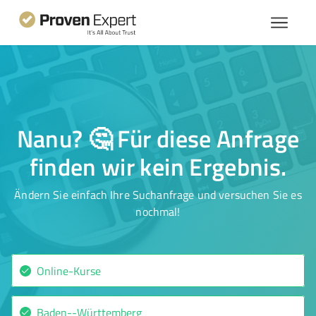
Nanu? 🤔 Für diese Anfrage
finden wir kein Ergebnis.
Ändern Sie einfach Ihre Suchanfrage und versuchen Sie es
nochmal!