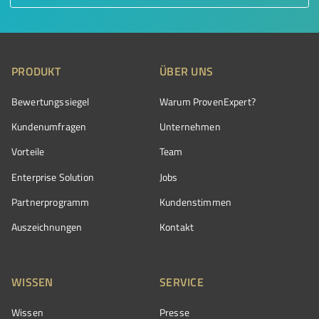
PRODUKT
ÜBER UNS
Bewertungssiegel
Warum ProvenExpert?
Kundenumfragen
Unternehmen
Vorteile
Team
Enterprise Solution
Jobs
Partnerprogramm
Kundenstimmen
Auszeichnungen
Kontakt
WISSEN
SERVICE
Wissen
Presse