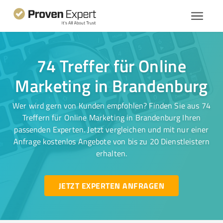
74 Treffer für Online
Marketing in Brandenburg
Wer wird gern von Kunden empfohlen? Finden Sie aus 74
Treffern für Online Marketing in Brandenburg Ihren
passenden Experten. Jetzt vergleichen und mit nur einer
Anfrage kostenlos Angebote von bis zu 20 Dienstleistern
erhalten.
JETZT EXPERTEN ANFRAGEN