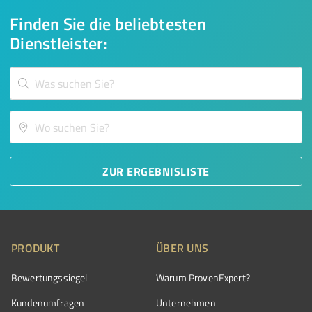
Finden Sie die beliebtesten
Dienstleister:
ZUR ERGEBNISLISTE
PRODUKT
ÜBER UNS
Bewertungssiegel
Warum ProvenExpert?
Kundenumfragen
Unternehmen