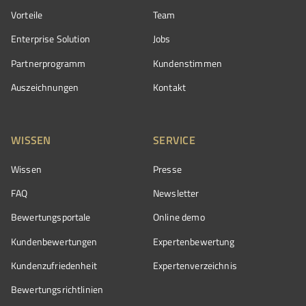
Vorteile
Team
Enterprise Solution
Jobs
Partnerprogramm
Kundenstimmen
Auszeichnungen
Kontakt
WISSEN
SERVICE
Wissen
Presse
FAQ
Newsletter
Bewertungsportale
Online demo
Kundenbewertungen
Expertenbewertung
Kundenzufriedenheit
Expertenverzeichnis
Bewertungs­richtlinien