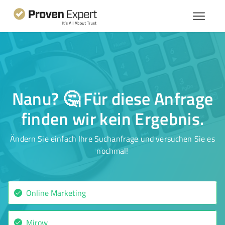
Nanu? 🤔 Für diese Anfrage
finden wir kein Ergebnis.
Ändern Sie einfach Ihre Suchanfrage und versuchen Sie es
nochmal!