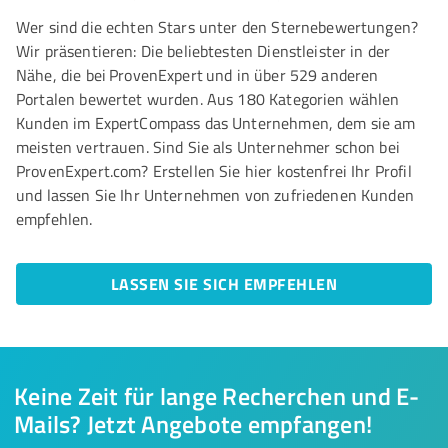
Wer sind die echten Stars unter den Sternebewertungen?
Wir präsentieren: Die beliebtesten Dienstleister in der
Nähe, die bei ProvenExpert und in über 529 anderen
Portalen bewertet wurden. Aus 180 Kategorien wählen
Kunden im ExpertCompass das Unternehmen, dem sie am
meisten vertrauen. Sind Sie als Unternehmer schon bei
ProvenExpert.com? Erstellen Sie hier kostenfrei Ihr Profil
und lassen Sie Ihr Unternehmen von zufriedenen Kunden
empfehlen.
LASSEN SIE SICH EMPFEHLEN
Keine Zeit für lange Recherchen und E-
Mails? Jetzt Angebote empfangen!