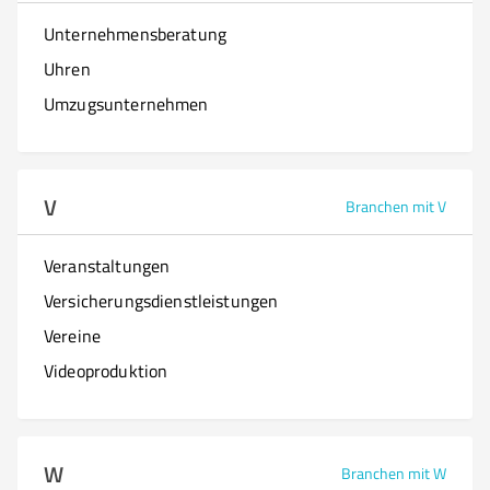
Unternehmensberatung
Uhren
Umzugsunternehmen
V
Branchen mit V
Veranstaltungen
Versicherungsdienstleistungen
Vereine
Videoproduktion
W
Branchen mit W