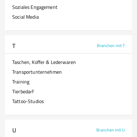
Soziales Engagement
Social Media
T
Branchen mit T
Taschen, Koffer & Lederwaren
Transportunternehmen
Training
Tierbedarf
Tattoo-Studios
U
Branchen mit U