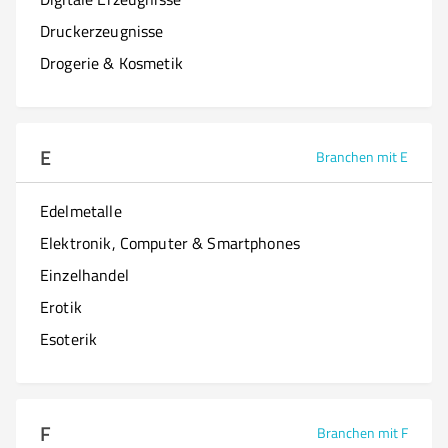
Druckerzeugnisse
Drogerie & Kosmetik
E
Branchen mit E
Edelmetalle
Elektronik, Computer & Smartphones
Einzelhandel
Erotik
Esoterik
F
Branchen mit F