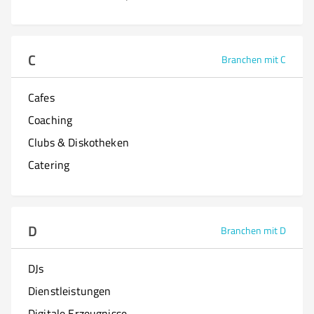
C
Branchen mit C
Cafes
Coaching
Clubs & Diskotheken
Catering
D
Branchen mit D
DJs
Dienstleistungen
Digitale Erzeugnisse