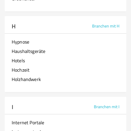
H
Branchen mit H
Hypnose
Haushaltsgeräte
Hotels
Hochzeit
Holzhandwerk
I
Branchen mit I
Internet Portale