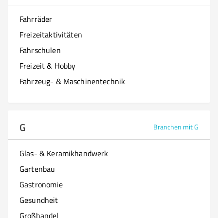
Fahrräder
Freizeitaktivitäten
Fahrschulen
Freizeit & Hobby
Fahrzeug- & Maschinentechnik
G
Branchen mit G
Glas- & Keramikhandwerk
Gartenbau
Gastronomie
Gesundheit
Großhandel