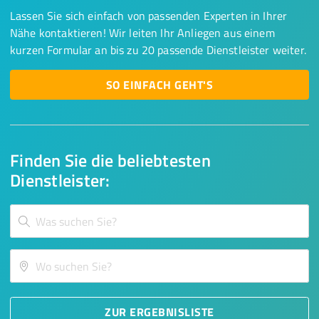
Lassen Sie sich einfach von passenden Experten in Ihrer
Nähe kontaktieren! Wir leiten Ihr Anliegen aus einem
kurzen Formular an bis zu 20 passende Dienstleister weiter.
SO EINFACH GEHT'S
Finden Sie die beliebtesten
Dienstleister:
ZUR ERGEBNISLISTE