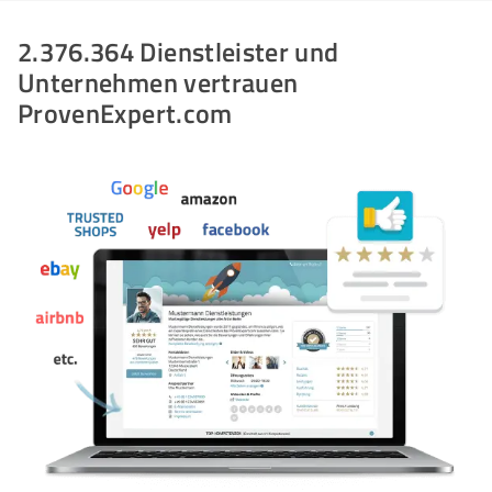
2.376.364 Dienstleister und
Unternehmen vertrauen
ProvenExpert.com