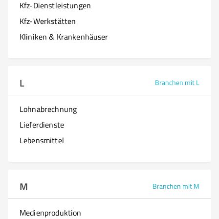
Kfz-Dienstleistungen
Kfz-Werkstätten
Kliniken & Krankenhäuser
L
Branchen mit L
Lohnabrechnung
Lieferdienste
Lebensmittel
M
Branchen mit M
Medienproduktion