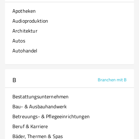
Apotheken
Audioproduktion
Architektur
Autos
Autohandel
B
Branchen mit B
Bestattungsunternehmen
Bau- & Ausbauhandwerk
Betreuungs- & Pflegeeinrichtungen
Beruf & Karriere
Bäder, Thermen & Spas