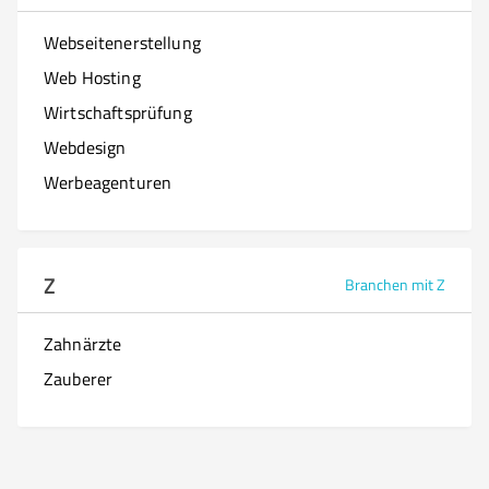
Webseitenerstellung
Web Hosting
Wirtschaftsprüfung
Webdesign
Werbeagenturen
Z
Branchen mit Z
Zahnärzte
Zauberer