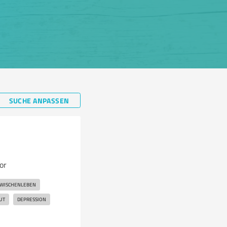
SUCHE ANPASSEN
or
ZWISCHENLEBEN
UT
DEPRESSION