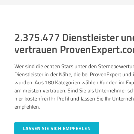
2.375.477 Dienstleister 
vertrauen ProvenExpert.c
Wer sind die echten Stars unter den Sternebewertun
Dienstleister in der Nähe, die bei ProvenExpert und
wurden. Aus 180 Kategorien wählen Kunden im Ex
am meisten vertrauen. Sind Sie als Unternehmer sc
hier kostenfrei Ihr Profil und lassen Sie Ihr Unte
empfehlen.
LASSEN SIE SICH EMPFEHLEN