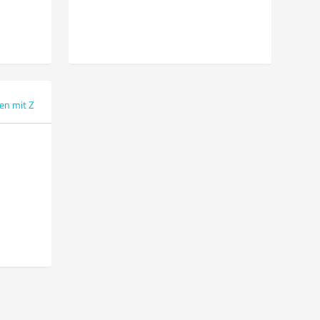
en mit Z