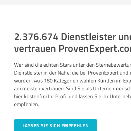
2.376.674 Dienstleister 
vertrauen ProvenExpert.c
Wer sind die echten Stars unter den Sternebewertun
Dienstleister in der Nähe, die bei ProvenExpert und
wurden. Aus 180 Kategorien wählen Kunden im Ex
am meisten vertrauen. Sind Sie als Unternehmer sc
hier kostenfrei Ihr Profil und lassen Sie Ihr Unte
empfehlen.
LASSEN SIE SICH EMPFEHLEN