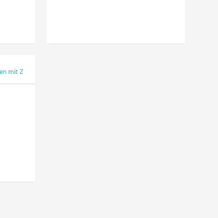
en mit Z