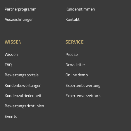
Partnerprogramm
Kundenstimmen
Auszeichnungen
Kontakt
WISSEN
SERVICE
Wissen
Presse
FAQ
Newsletter
Bewertungsportale
Online demo
Kundenbewertungen
Expertenbewertung
Kundenzufriedenheit
Expertenverzeichnis
Bewertungs­richtlinien
Events