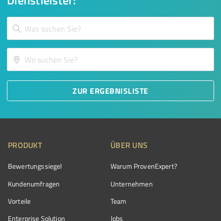
Dienstleister:
ZUR ERGEBNISLISTE
PRODUKT
ÜBER UNS
Bewertungssiegel
Warum ProvenExpert?
Kundenumfragen
Unternehmen
Vorteile
Team
Enterprise Solution
Jobs