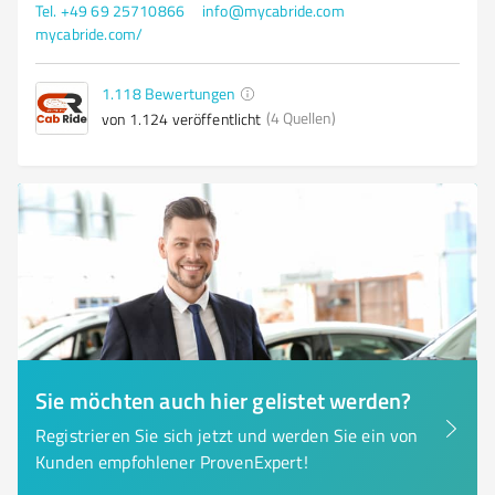
Tel. +49 69 25710866
info@mycabride.com
mycabride.com/
1.118
Bewertungen
(4 Quellen)
von 1.124 veröffentlicht
Sie möchten auch hier gelistet werden?
Registrieren Sie sich jetzt und werden Sie ein von
Kunden empfohlener ProvenExpert!