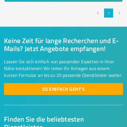
1
Keine Zeit für lange Recherchen und E-
Mails? Jetzt Angebote empfangen!
Lassen Sie sich einfach von passenden Experten in Ihrer
Nähe kontaktieren! Wir leiten Ihr Anliegen aus einem
kurzen Formular an bis zu 20 passende Dienstleister weiter.
SO EINFACH GEHT'S
Finden Sie die beliebtesten