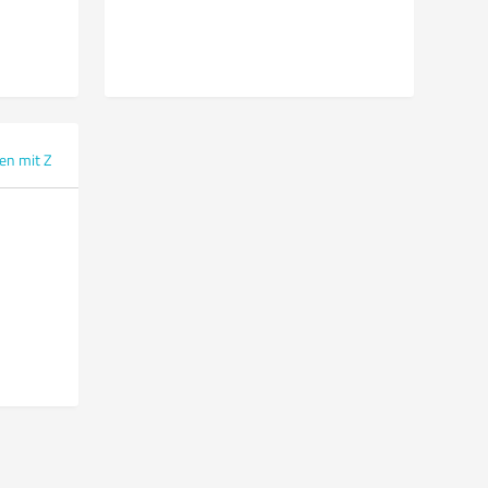
en mit Z