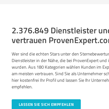
2.376.849 Dienstleister 
vertrauen ProvenExpert.c
Wer sind die echten Stars unter den Sternebewertun
Dienstleister in der Nähe, die bei ProvenExpert und
wurden. Aus 180 Kategorien wählen Kunden im Ex
am meisten vertrauen. Sind Sie als Unternehmer sc
hier kostenfrei Ihr Profil und lassen Sie Ihr Unte
empfehlen.
LASSEN SIE SICH EMPFEHLEN