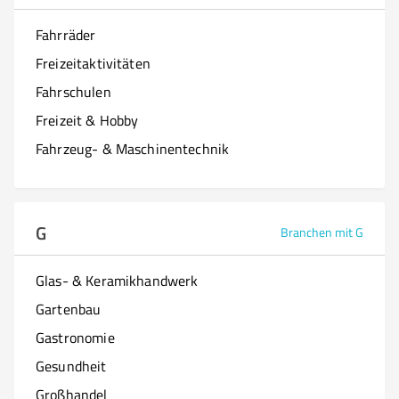
Fahrräder
Freizeitaktivitäten
Fahrschulen
Freizeit & Hobby
Fahrzeug- & Maschinentechnik
G
Branchen mit G
Glas- & Keramikhandwerk
Gartenbau
Gastronomie
Gesundheit
Großhandel