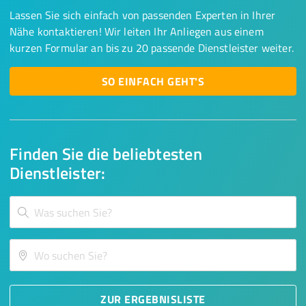
Lassen Sie sich einfach von passenden Experten in Ihrer
Nähe kontaktieren! Wir leiten Ihr Anliegen aus einem
kurzen Formular an bis zu 20 passende Dienstleister weiter.
SO EINFACH GEHT'S
Finden Sie die beliebtesten
Dienstleister:
ZUR ERGEBNISLISTE