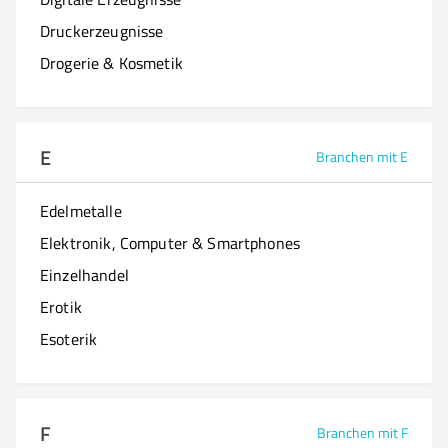
Druckerzeugnisse
Drogerie & Kosmetik
E
Branchen mit E
Edelmetalle
Elektronik, Computer & Smartphones
Einzelhandel
Erotik
Esoterik
F
Branchen mit F