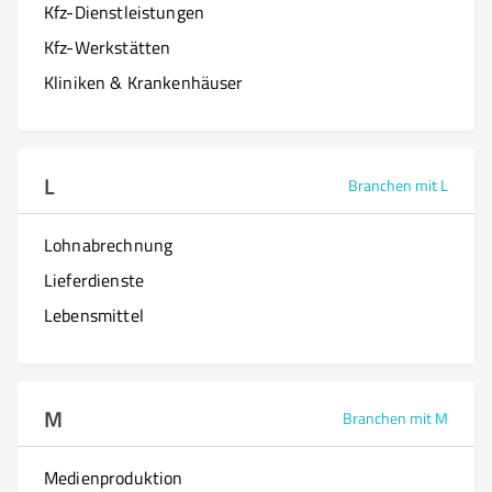
Kfz-Dienstleistungen
Kfz-Werkstätten
Kliniken & Krankenhäuser
L
Branchen mit L
Lohnabrechnung
Lieferdienste
Lebensmittel
M
Branchen mit M
Medienproduktion