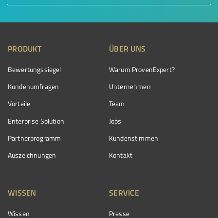
PRODUKT
ÜBER UNS
Bewertungssiegel
Warum ProvenExpert?
Kundenumfragen
Unternehmen
Vorteile
Team
Enterprise Solution
Jobs
Partnerprogramm
Kundenstimmen
Auszeichnungen
Kontakt
WISSEN
SERVICE
Wissen
Presse