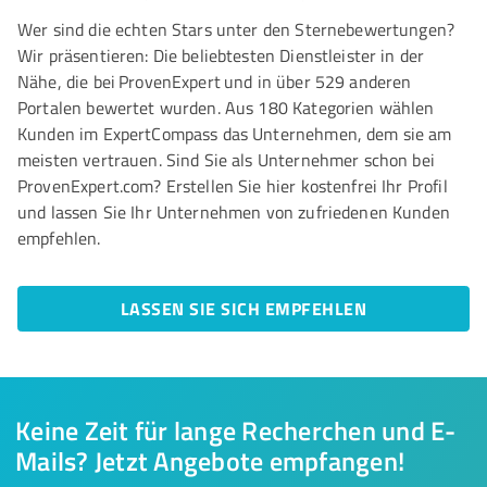
Wer sind die echten Stars unter den Sternebewertungen?
Wir präsentieren: Die beliebtesten Dienstleister in der
Nähe, die bei ProvenExpert und in über 529 anderen
Portalen bewertet wurden. Aus 180 Kategorien wählen
Kunden im ExpertCompass das Unternehmen, dem sie am
meisten vertrauen. Sind Sie als Unternehmer schon bei
ProvenExpert.com? Erstellen Sie hier kostenfrei Ihr Profil
und lassen Sie Ihr Unternehmen von zufriedenen Kunden
empfehlen.
LASSEN SIE SICH EMPFEHLEN
Keine Zeit für lange Recherchen und E-
Mails? Jetzt Angebote empfangen!