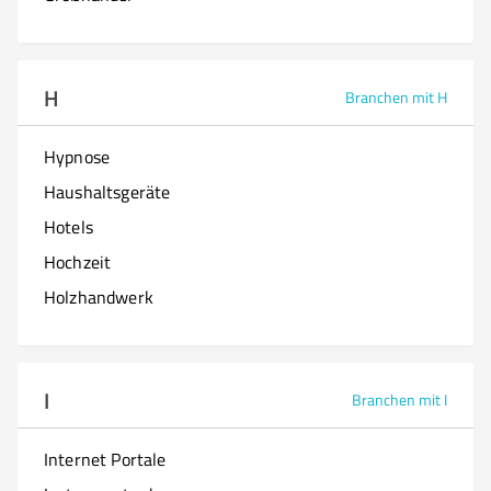
H
Branchen mit H
Hypnose
Haushaltsgeräte
Hotels
Hochzeit
Holzhandwerk
I
Branchen mit I
Internet Portale