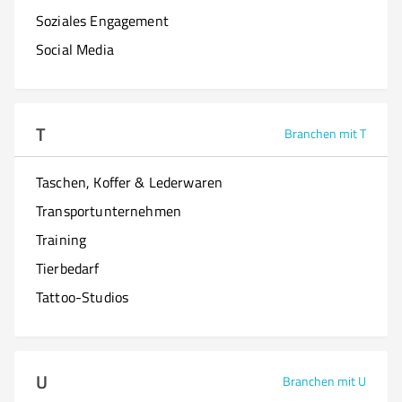
Soziales Engagement
Social Media
T
Branchen mit T
Taschen, Koffer & Lederwaren
Transportunternehmen
Training
Tierbedarf
Tattoo-Studios
U
Branchen mit U