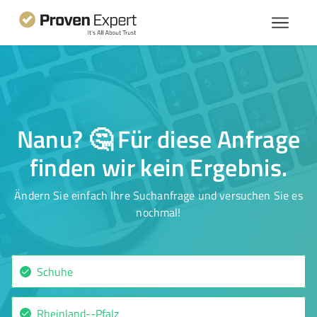
Nanu? 🤔 Für diese Anfrage
finden wir kein Ergebnis.
Ändern Sie einfach Ihre Suchanfrage und versuchen Sie es
nochmal!