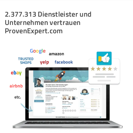
2.377.313 Dienstleister und
Unternehmen vertrauen
ProvenExpert.com