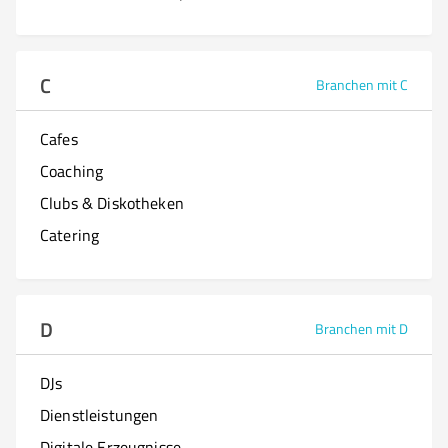
C
Branchen mit C
Cafes
Coaching
Clubs & Diskotheken
Catering
D
Branchen mit D
DJs
Dienstleistungen
Digitale Erzeugnisse