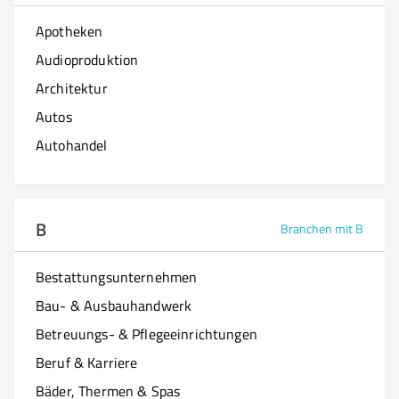
Apotheken
Audioproduktion
Architektur
Autos
Autohandel
B
Branchen mit B
Bestattungsunternehmen
Bau- & Ausbauhandwerk
Betreuungs- & Pflegeeinrichtungen
Beruf & Karriere
Bäder, Thermen & Spas