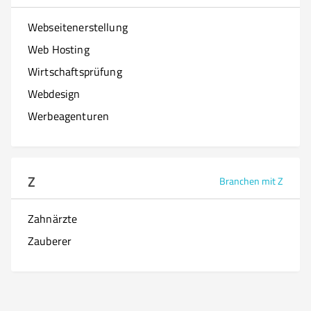
Webseitenerstellung
Web Hosting
Wirtschaftsprüfung
Webdesign
Werbeagenturen
Z
Branchen mit Z
Zahnärzte
Zauberer