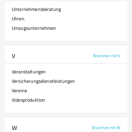
Unternehmensberatung
Uhren
Umzugsunternehmen
V
Branchen mit V
Veranstaltungen
Versicherungsdienstleistungen
Vereine
Videoproduktion
W
Branchen mit W