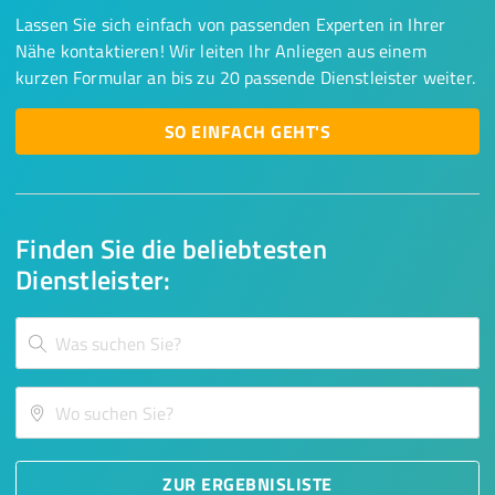
Lassen Sie sich einfach von passenden Experten in Ihrer
Nähe kontaktieren! Wir leiten Ihr Anliegen aus einem
kurzen Formular an bis zu 20 passende Dienstleister weiter.
SO EINFACH GEHT'S
Finden Sie die beliebtesten
Dienstleister:
ZUR ERGEBNISLISTE