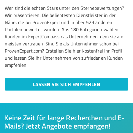
Wer sind die echten Stars unter den Sternebewertungen?
Wir präsentieren: Die beliebtesten Dienstleister in der
Nähe, die bei ProvenExpert und in über 529 anderen
Portalen bewertet wurden. Aus 180 Kategorien wählen
Kunden im ExpertCompass das Unternehmen, dem sie am
meisten vertrauen. Sind Sie als Unternehmer schon bei
ProvenExpert.com? Erstellen Sie hier kostenfrei Ihr Profil
und lassen Sie Ihr Unternehmen von zufriedenen Kunden
empfehlen.
LASSEN SIE SICH EMPFEHLEN
Keine Zeit für lange Recherchen und E-
Mails? Jetzt Angebote empfangen!