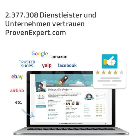
2.377.308 Dienstleister und
Unternehmen vertrauen
ProvenExpert.com