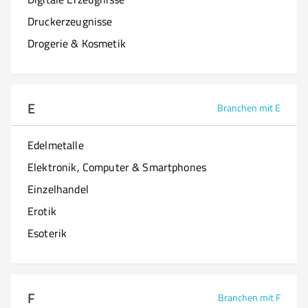
Druckerzeugnisse
Drogerie & Kosmetik
E
Branchen mit E
Edelmetalle
Elektronik, Computer & Smartphones
Einzelhandel
Erotik
Esoterik
F
Branchen mit F