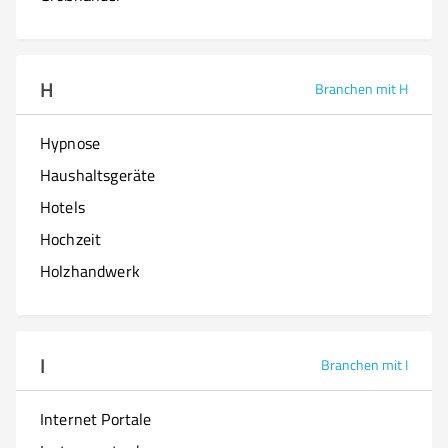
H
Branchen mit H
Hypnose
Haushaltsgeräte
Hotels
Hochzeit
Holzhandwerk
I
Branchen mit I
Internet Portale