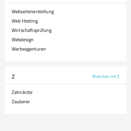
Webseitenerstellung
Web Hosting
Wirtschaftsprüfung
Webdesign
Werbeagenturen
Z
Branchen mit Z
Zahnärzte
Zauberer