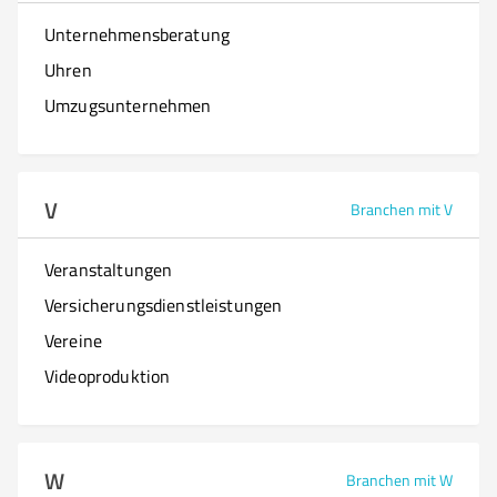
Unternehmensberatung
Uhren
Umzugsunternehmen
V
Branchen mit V
Veranstaltungen
Versicherungsdienstleistungen
Vereine
Videoproduktion
W
Branchen mit W