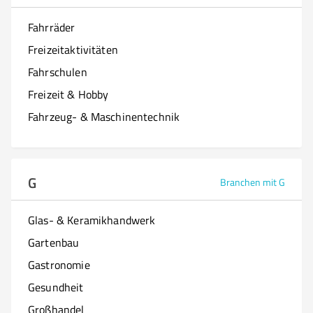
Fahrräder
Freizeitaktivitäten
Fahrschulen
Freizeit & Hobby
Fahrzeug- & Maschinentechnik
G
Branchen mit G
Glas- & Keramikhandwerk
Gartenbau
Gastronomie
Gesundheit
Großhandel