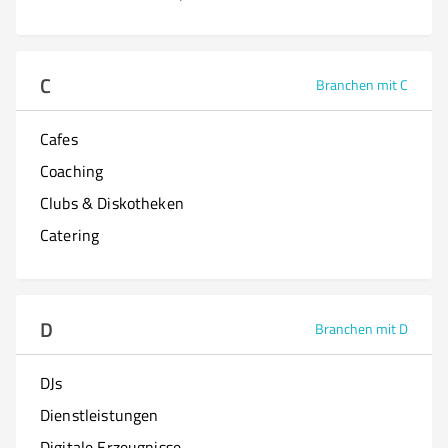
C
Branchen mit C
Cafes
Coaching
Clubs & Diskotheken
Catering
D
Branchen mit D
DJs
Dienstleistungen
Digitale Erzeugnisse