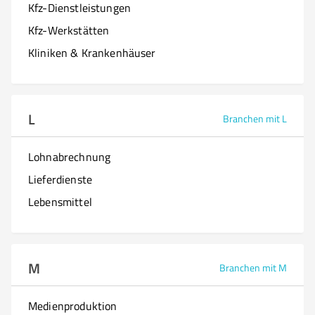
Kfz-Dienstleistungen
Kfz-Werkstätten
Kliniken & Krankenhäuser
L
Branchen mit L
Lohnabrechnung
Lieferdienste
Lebensmittel
M
Branchen mit M
Medienproduktion