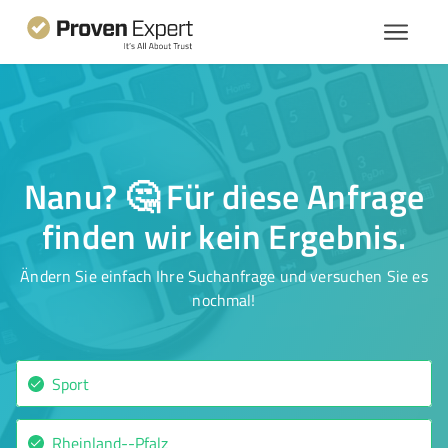
Nanu? 🤔 Für diese Anfrage
finden wir kein Ergebnis.
Ändern Sie einfach Ihre Suchanfrage und versuchen Sie es
nochmal!