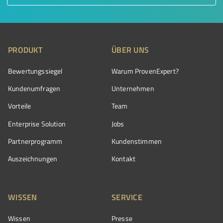
PRODUKT
ÜBER UNS
Bewertungssiegel
Warum ProvenExpert?
Kundenumfragen
Unternehmen
Vorteile
Team
Enterprise Solution
Jobs
Partnerprogramm
Kundenstimmen
Auszeichnungen
Kontakt
WISSEN
SERVICE
Wissen
Presse