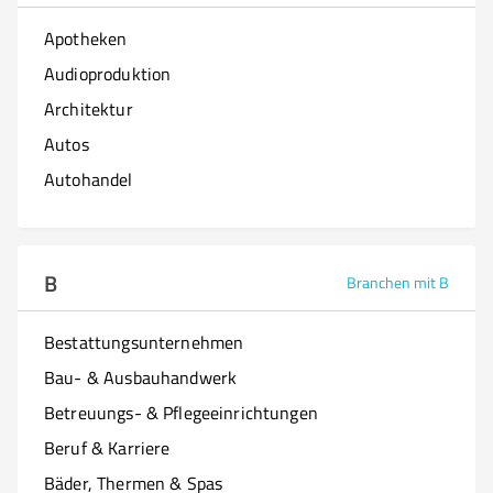
Apotheken
Audioproduktion
Architektur
Autos
Autohandel
B
Branchen mit B
Bestattungsunternehmen
Bau- & Ausbauhandwerk
Betreuungs- & Pflegeeinrichtungen
Beruf & Karriere
Bäder, Thermen & Spas