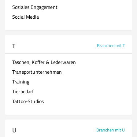
Soziales Engagement
Social Media
T
Branchen mit T
Taschen, Koffer & Lederwaren
Transportunternehmen
Training
Tierbedarf
Tattoo-Studios
U
Branchen mit U