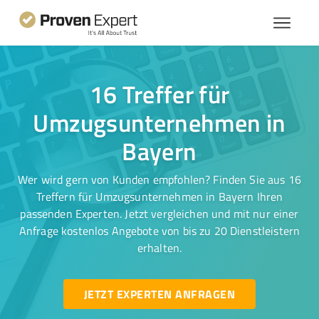
16 Treffer für
Umzugsunternehmen in
Bayern
Wer wird gern von Kunden empfohlen? Finden Sie aus 16
Treffern für Umzugsunternehmen in Bayern Ihren
passenden Experten. Jetzt vergleichen und mit nur einer
Anfrage kostenlos Angebote von bis zu 20 Dienstleistern
erhalten.
JETZT EXPERTEN ANFRAGEN