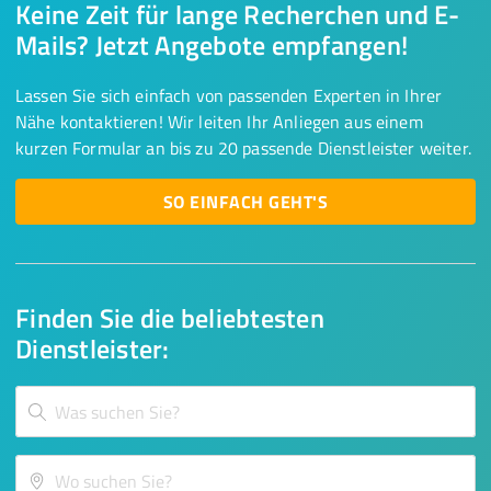
Keine Zeit für lange Recherchen und E-
Mails? Jetzt Angebote empfangen!
Lassen Sie sich einfach von passenden Experten in Ihrer
Nähe kontaktieren! Wir leiten Ihr Anliegen aus einem
kurzen Formular an bis zu 20 passende Dienstleister weiter.
SO EINFACH GEHT'S
Finden Sie die beliebtesten
Dienstleister: