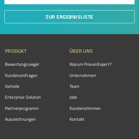
ZUR ERGEBNISLISTE
PRODUKT
ÜBER UNS
Bewertungssiegel
Warum ProvenExpert?
Kundenumfragen
Unternehmen
Vorteile
Team
Enterprise Solution
Jobs
Partnerprogramm
Kundenstimmen
Auszeichnungen
Kontakt