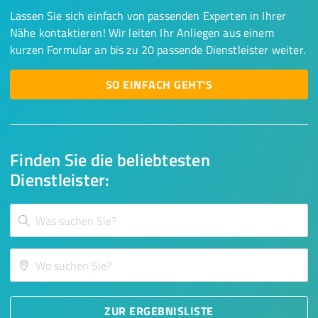
Lassen Sie sich einfach von passenden Experten in Ihrer
Nähe kontaktieren! Wir leiten Ihr Anliegen aus einem
kurzen Formular an bis zu 20 passende Dienstleister weiter.
SO EINFACH GEHT'S
Finden Sie die beliebtesten
Dienstleister:
ZUR ERGEBNISLISTE