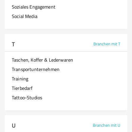
Soziales Engagement
Social Media
T
Branchen mit T
Taschen, Koffer & Lederwaren
Transportunternehmen
Training
Tierbedarf
Tattoo-Studios
U
Branchen mit U