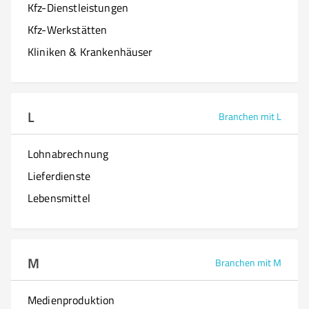
Kfz-Dienstleistungen
Kfz-Werkstätten
Kliniken & Krankenhäuser
L
Branchen mit L
Lohnabrechnung
Lieferdienste
Lebensmittel
M
Branchen mit M
Medienproduktion