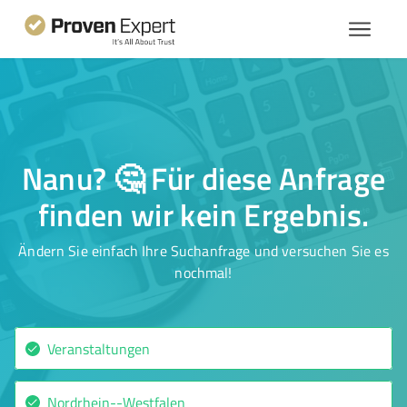
Nanu? 🤔 Für diese Anfrage
finden wir kein Ergebnis.
Ändern Sie einfach Ihre Suchanfrage und versuchen Sie es
nochmal!