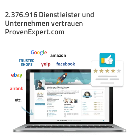
2.376.916 Dienstleister und
Unternehmen vertrauen
ProvenExpert.com