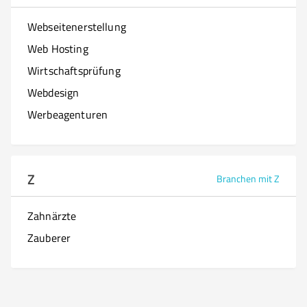
Webseitenerstellung
Web Hosting
Wirtschaftsprüfung
Webdesign
Werbeagenturen
Z
Branchen mit Z
Zahnärzte
Zauberer