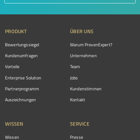
PRODUKT
ÜBER UNS
Bewertungssiegel
Warum ProvenExpert?
Kundenumfragen
Unternehmen
Vorteile
Team
Enterprise Solution
Jobs
Partnerprogramm
Kundenstimmen
Auszeichnungen
Kontakt
WISSEN
SERVICE
Wissen
Presse