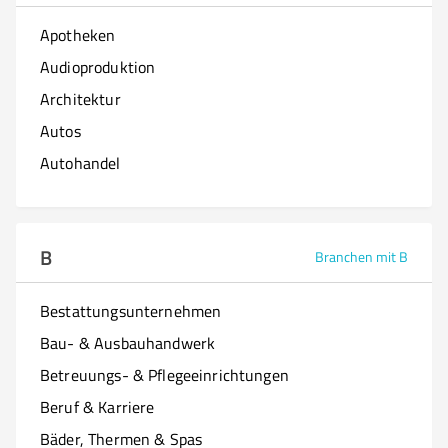
Apotheken
Audioproduktion
Architektur
Autos
Autohandel
B
Branchen mit B
Bestattungsunternehmen
Bau- & Ausbauhandwerk
Betreuungs- & Pflegeeinrichtungen
Beruf & Karriere
Bäder, Thermen & Spas