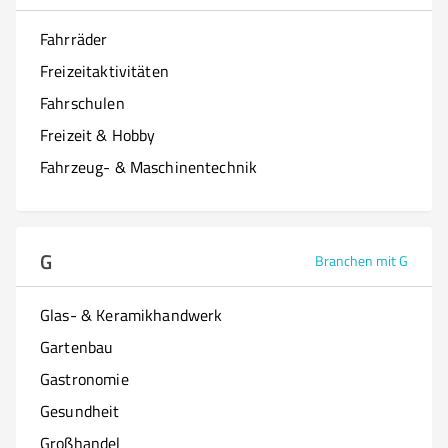
Fahrräder
Freizeitaktivitäten
Fahrschulen
Freizeit & Hobby
Fahrzeug- & Maschinentechnik
G
Branchen mit G
Glas- & Keramikhandwerk
Gartenbau
Gastronomie
Gesundheit
Großhandel