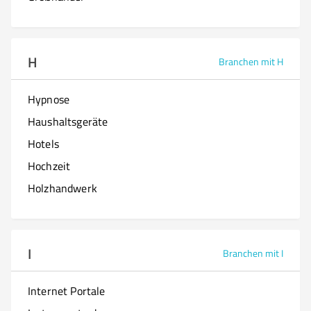
H
Branchen mit H
Hypnose
Haushaltsgeräte
Hotels
Hochzeit
Holzhandwerk
I
Branchen mit I
Internet Portale