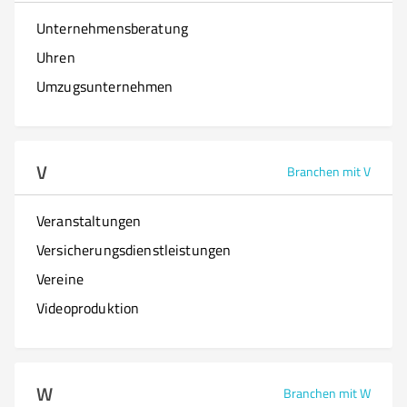
Unternehmensberatung
Uhren
Umzugsunternehmen
V
Branchen mit V
Veranstaltungen
Versicherungsdienstleistungen
Vereine
Videoproduktion
W
Branchen mit W