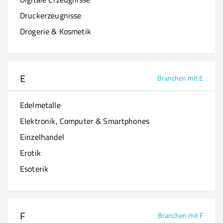
Druckerzeugnisse
Drogerie & Kosmetik
E
Branchen mit E
Edelmetalle
Elektronik, Computer & Smartphones
Einzelhandel
Erotik
Esoterik
F
Branchen mit F