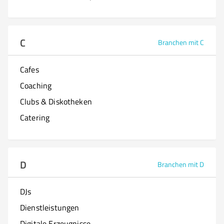
C
Branchen mit C
Cafes
Coaching
Clubs & Diskotheken
Catering
D
Branchen mit D
DJs
Dienstleistungen
Digitale Erzeugnisse