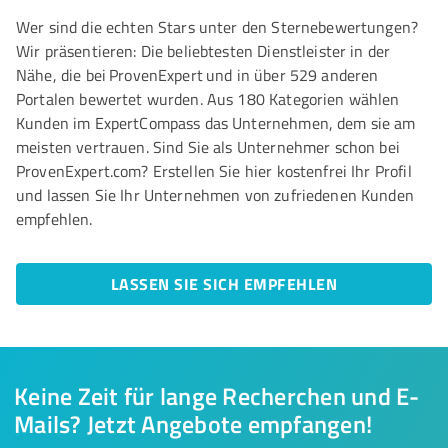
Wer sind die echten Stars unter den Sternebewertungen?
Wir präsentieren: Die beliebtesten Dienstleister in der
Nähe, die bei ProvenExpert und in über 529 anderen
Portalen bewertet wurden. Aus 180 Kategorien wählen
Kunden im ExpertCompass das Unternehmen, dem sie am
meisten vertrauen. Sind Sie als Unternehmer schon bei
ProvenExpert.com? Erstellen Sie hier kostenfrei Ihr Profil
und lassen Sie Ihr Unternehmen von zufriedenen Kunden
empfehlen.
LASSEN SIE SICH EMPFEHLEN
Keine Zeit für lange Recherchen und E-
Mails? Jetzt Angebote empfangen!