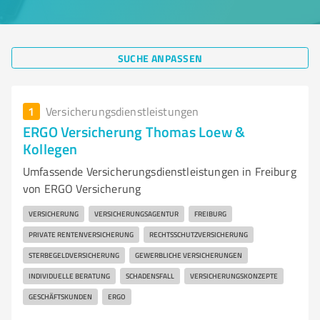
SUCHE ANPASSEN
1
Versicherungsdienstleistungen
ERGO Versicherung Thomas Loew &
Kollegen
Umfassende Versicherungsdienstleistungen in Freiburg
von ERGO Versicherung
VERSICHERUNG
VERSICHERUNGSAGENTUR
FREIBURG
PRIVATE RENTENVERSICHERUNG
RECHTSSCHUTZVERSICHERUNG
STERBEGELDVERSICHERUNG
GEWERBLICHE VERSICHERUNGEN
INDIVIDUELLE BERATUNG
SCHADENSFALL
VERSICHERUNGSKONZEPTE
GESCHÄFTSKUNDEN
ERGO