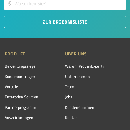
ZUR ERGEBNISLISTE
PRODUKT
ÜBER UNS
Bewertungssiegel
Warum ProvenExpert?
Kundenumfragen
Unternehmen
Vorteile
Team
Enterprise Solution
Jobs
Partnerprogramm
Kundenstimmen
Auszeichnungen
Kontakt