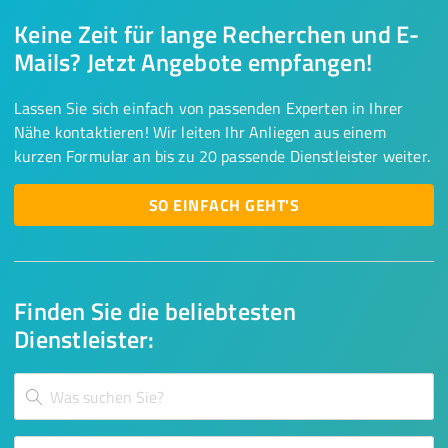
Keine Zeit für lange Recherchen und E-
Mails? Jetzt Angebote empfangen!
Lassen Sie sich einfach von passenden Experten in Ihrer
Nähe kontaktieren! Wir leiten Ihr Anliegen aus einem
kurzen Formular an bis zu 20 passende Dienstleister weiter.
SO EINFACH GEHT'S
Finden Sie die beliebtesten
Dienstleister: