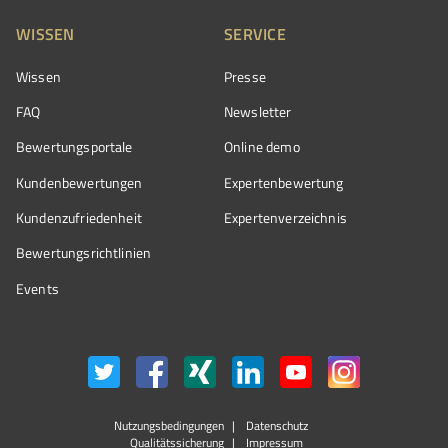
WISSEN
SERVICE
Wissen
Presse
FAQ
Newsletter
Bewertungsportale
Online demo
Kundenbewertungen
Expertenbewertung
Kundenzufriedenheit
Expertenverzeichnis
Bewertungs­richtlinien
Events
Nutzungsbedingungen
Datenschutz
Qualitätssicherung
Impressum