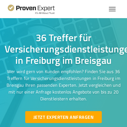
36 Treffer für
Versicherungsdienstleistung
in Freiburg im Breisgau
Wer wird gern von Kunden empfohlen? Finden Sie aus 36
Treffern für Versicherungsdienstleistungen in Freiburg im
Breisgau Ihren passenden Experten. Jetzt vergleichen und
mit nur einer Anfrage kostenlos Angebote von bis zu 20
Dienstleistern erhalten.
JETZT EXPERTEN ANFRAGEN