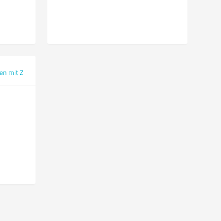
en mit Z