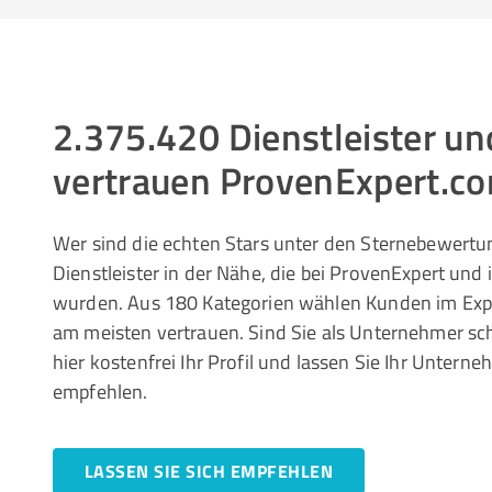
2.375.420 Dienstleister 
vertrauen ProvenExpert.c
Wer sind die echten Stars unter den Sternebewertun
Dienstleister in der Nähe, die bei ProvenExpert und
wurden. Aus 180 Kategorien wählen Kunden im Ex
am meisten vertrauen. Sind Sie als Unternehmer sc
hier kostenfrei Ihr Profil und lassen Sie Ihr Unte
empfehlen.
LASSEN SIE SICH EMPFEHLEN