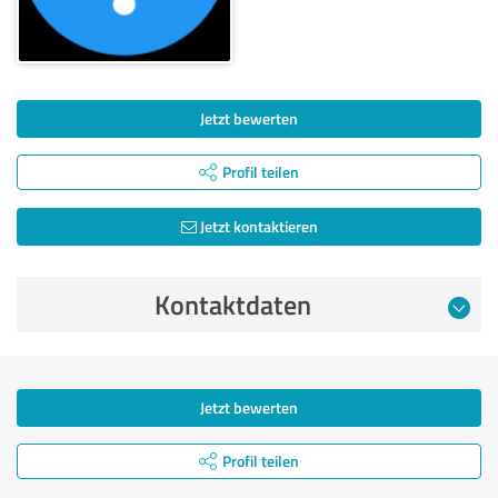
Jetzt bewerten
Profil teilen
Jetzt kontaktieren
Kontaktdaten
Jetzt bewerten
Profil teilen