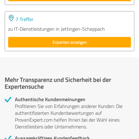
7 Treffer
zu IT-Dienstleistungen in Jettingen-Scheppach
Experten anzeigen
Mehr Transparenz und Sicherheit bei der
Expertensuche
Authentische Kundenmeinungen
Profitieren Sie von Erfahrungen anderer Kunden: Die
authentifizierten Kundenbewertungen auf
ProvenExpert.com helfen Ihnen bei der Wahl eines
Dienstleisters oder Unternehmens.
Aussagekräftiges Kundenfeedback