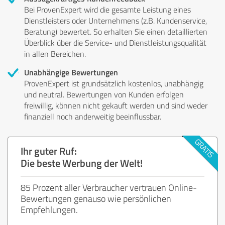
Bei ProvenExpert wird die gesamte Leistung eines
Dienstleisters oder Unternehmens (z.B. Kundenservice,
Beratung) bewertet. So erhalten Sie einen detaillierten
Überblick über die Service- und Dienstleistungsqualität
in allen Bereichen.
Unabhängige Bewertungen
ProvenExpert ist grundsätzlich kostenlos, unabhängig
und neutral. Bewertungen von Kunden erfolgen
freiwillig, können nicht gekauft werden und sind weder
finanziell noch anderweitig beeinflussbar.
Ihr guter Ruf:
Die beste Werbung der Welt!
85 Prozent aller Verbraucher vertrauen Online-
Bewertungen genauso wie persönlichen
Empfehlungen.