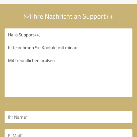
Ihre Nachricht an Support++