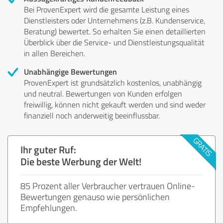
Bei ProvenExpert wird die gesamte Leistung eines
Dienstleisters oder Unternehmens (z.B. Kundenservice,
Beratung) bewertet. So erhalten Sie einen detaillierten
Überblick über die Service- und Dienstleistungsqualität
in allen Bereichen.
Unabhängige Bewertungen
ProvenExpert ist grundsätzlich kostenlos, unabhängig
und neutral. Bewertungen von Kunden erfolgen
freiwillig, können nicht gekauft werden und sind weder
finanziell noch anderweitig beeinflussbar.
Ihr guter Ruf:
Die beste Werbung der Welt!
85 Prozent aller Verbraucher vertrauen Online-
Bewertungen genauso wie persönlichen
Empfehlungen.