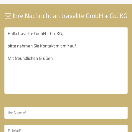
Ihre Nachricht an travelite GmbH + Co. KG