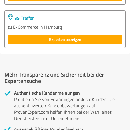
99 Treffer
zu E-Commerce in Hamburg
Experten anzeigen
Mehr Transparenz und Sicherheit bei der
Expertensuche
Authentische Kundenmeinungen
Profitieren Sie von Erfahrungen anderer Kunden: Die
authentifizierten Kundenbewertungen auf
ProvenExpert.com helfen Ihnen bei der Wahl eines
Dienstleisters oder Unternehmens.
Aussagekräftiges Kundenfeedback