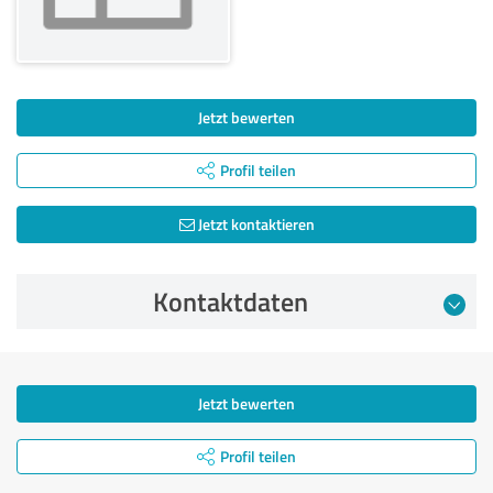
Jetzt bewerten
Profil teilen
Jetzt kontaktieren
Kontaktdaten
Jetzt bewerten
Profil teilen