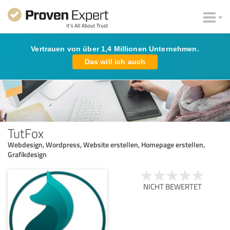
Vertrauen von über 1,4 Millionen Unternehmen.
Das will ich auch
TutFox
Webdesign, Wordpress, Website erstellen, Homepage erstellen,
Grafikdesign
NICHT BEWERTET