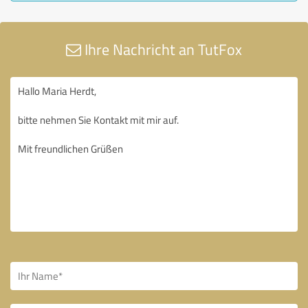
Ihre Nachricht an TutFox