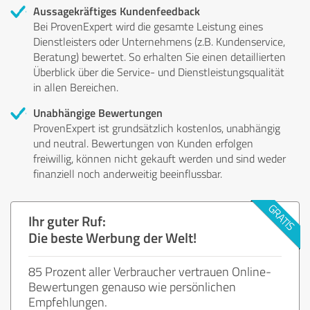
Aussagekräftiges Kundenfeedback
Bei ProvenExpert wird die gesamte Leistung eines
Dienstleisters oder Unternehmens (z.B. Kundenservice,
Beratung) bewertet. So erhalten Sie einen detaillierten
Überblick über die Service- und Dienstleistungsqualität
in allen Bereichen.
Unabhängige Bewertungen
ProvenExpert ist grundsätzlich kostenlos, unabhängig
und neutral. Bewertungen von Kunden erfolgen
freiwillig, können nicht gekauft werden und sind weder
finanziell noch anderweitig beeinflussbar.
Ihr guter Ruf:
Die beste Werbung der Welt!
85 Prozent aller Verbraucher vertrauen Online-
Bewertungen genauso wie persönlichen
Empfehlungen.