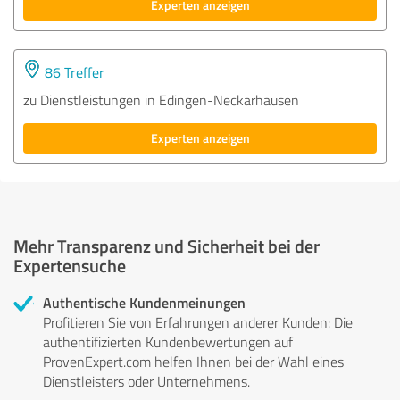
Experten anzeigen
86 Treffer
zu Dienstleistungen in Edingen-Neckarhausen
Experten anzeigen
Mehr Transparenz und Sicherheit bei der
Expertensuche
Authentische Kundenmeinungen
Profitieren Sie von Erfahrungen anderer Kunden: Die
authentifizierten Kundenbewertungen auf
ProvenExpert.com helfen Ihnen bei der Wahl eines
Dienstleisters oder Unternehmens.