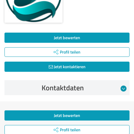
Jetzt bewerten
Profil teilen
Jetzt kontaktieren
Kontaktdaten
Jetzt bewerten
Profil teilen