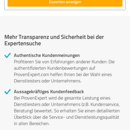
Experten anzeigen
Mehr Transparenz und Sicherheit bei der
Expertensuche
Authentische Kundenmeinungen
Profitieren Sie von Erfahrungen anderer Kunden: Die
authentifizierten Kundenbewertungen auf
ProvenExpert.com helfen Ihnen bei der Wahl eines
Dienstleisters oder Unternehmens.
Aussagekräftiges Kundenfeedback
Bei ProvenExpert wird die gesamte Leistung eines
Dienstleisters oder Unternehmens (z.B. Kundenservice,
Beratung) bewertet. So erhalten Sie einen detaillierten
Überblick über die Service- und Dienstleistungsqualität
in allen Bereichen.