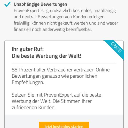
Unabhängige Bewertungen
ProvenExpert ist grundsätzlich kostenlos, unabhängig
und neutral. Bewertungen von Kunden erfolgen
freiwillig, können nicht gekauft werden und sind weder
finanziell noch anderweitig beeinflussbar.
Ihr guter Ruf:
Die beste Werbung der Welt!
85 Prozent aller Verbraucher vertrauen Online-
Bewertungen genauso wie persönlichen
Empfehlungen.
Setzen Sie mit ProvenExpert auf die beste
Werbung der Welt: Die Stimmen Ihrer
zufriedenen Kunden.
Jetzt kostenlos starten