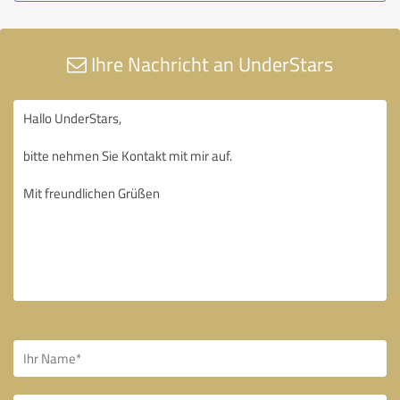
Ihre Nachricht an UnderStars