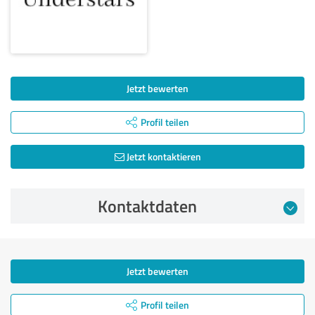
Jetzt bewerten
Profil teilen
Jetzt kontaktieren
Kontaktdaten
Jetzt bewerten
Profil teilen