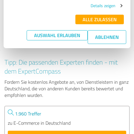
Zeitfuermehr.2024
Details zeigen
ALLE ZULASSEN
13 Bewertungen
AUSWAHL ERLAUBEN
ABLEHNEN
5.00 von 5
Tipp: Die passenden Experten finden - mit
dem ExpertCompass
Fordern Sie kostenlos Angebote an, von Dienstleistern in ganz
Deutschland, die von anderen Kunden bereits bewertet und
empfohlen wurden.
1.960 Treffer
zu E-Commerce in Deutschland