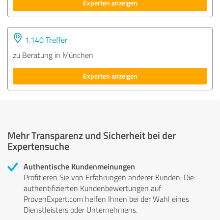
Experten anzeigen
1.140 Treffer
zu Beratung in München
Experten anzeigen
Mehr Transparenz und Sicherheit bei der
Expertensuche
Authentische Kundenmeinungen
Profitieren Sie von Erfahrungen anderer Kunden: Die
authentifizierten Kundenbewertungen auf
ProvenExpert.com helfen Ihnen bei der Wahl eines
Dienstleisters oder Unternehmens.