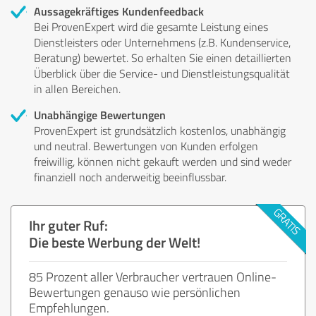
Aussagekräftiges Kundenfeedback
Bei ProvenExpert wird die gesamte Leistung eines
Dienstleisters oder Unternehmens (z.B. Kundenservice,
Beratung) bewertet. So erhalten Sie einen detaillierten
Überblick über die Service- und Dienstleistungsqualität
in allen Bereichen.
Unabhängige Bewertungen
ProvenExpert ist grundsätzlich kostenlos, unabhängig
und neutral. Bewertungen von Kunden erfolgen
freiwillig, können nicht gekauft werden und sind weder
finanziell noch anderweitig beeinflussbar.
Ihr guter Ruf:
Die beste Werbung der Welt!
85 Prozent aller Verbraucher vertrauen Online-
Bewertungen genauso wie persönlichen
Empfehlungen.