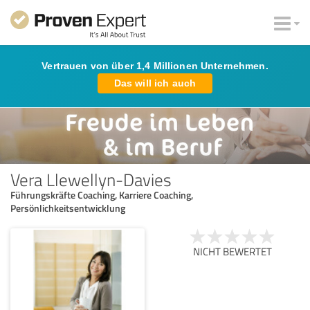
Vertrauen von über 1,4 Millionen Unternehmen.
Das will ich auch
Vera Llewellyn-Davies
Führungskräfte Coaching, Karriere Coaching,
Persönlichkeitsentwicklung
NICHT BEWERTET