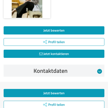
Jetzt bewerten
Profil teilen
Jetzt kontaktieren
Kontaktdaten
Jetzt bewerten
Profil teilen