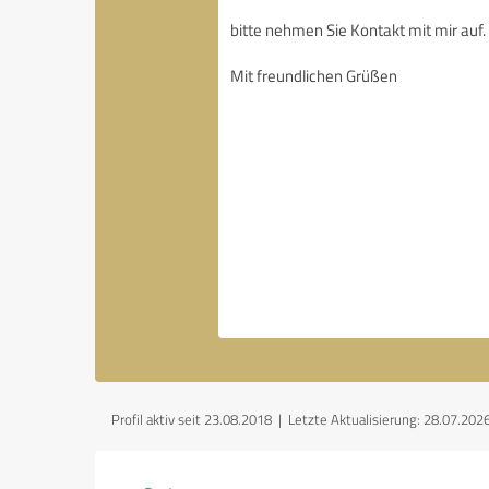
Profil aktiv seit 23.08.2018 |
Letzte Aktualisierung: 28.07.202