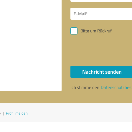
Bitte um Rückruf
Nachricht senden
Ich stimme den
Datenschutzbe
6
|
Profil melden