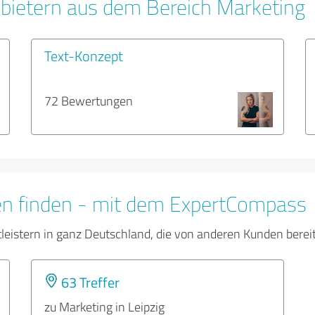
bietern aus dem Bereich Marketing
Text-Konzept
72 Bewertungen
en finden - mit dem ExpertCompass
tleistern in ganz Deutschland, die von anderen Kunden bere
63 Treffer
zu Marketing in Leipzig