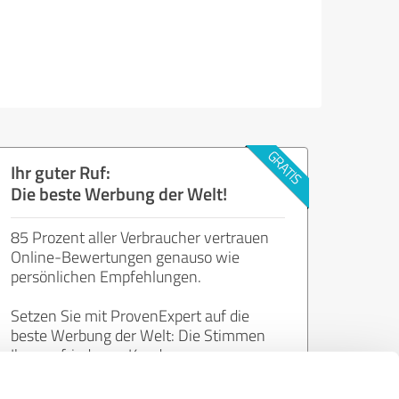
Ihr guter Ruf:
Die beste Werbung der Welt!
85 Prozent aller Verbraucher vertrauen
Online-Bewertungen genauso wie
persönlichen Empfehlungen.
Setzen Sie mit ProvenExpert auf die
beste Werbung der Welt: Die Stimmen
Ihrer zufriedenen Kunden.