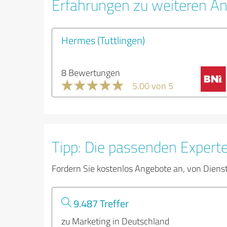
Erfahrungen zu weiteren An
Hermes (Tuttlingen)
8 Bewertungen
5.00 von 5
Tipp: Die passenden Expert
Fordern Sie kostenlos Angebote an, von Diens
9.487 Treffer
zu Marketing in Deutschland