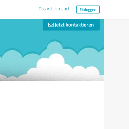
Das will ich auch
Einloggen
Jetzt kontaktieren