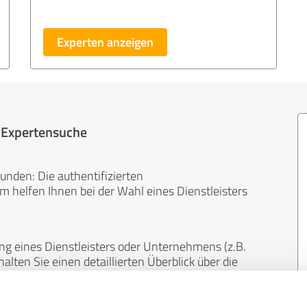
Experten anzeigen
r Expertensuche
unden: Die authentifizierten
helfen Ihnen bei der Wahl eines Dienstleisters
ng eines Dienstleisters oder Unternehmens (z.B.
lten Sie einen detaillierten Überblick über die
len Bereichen.