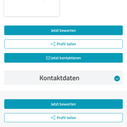
Jetzt bewerten
Profil teilen
Jetzt kontaktieren
Kontaktdaten
Jetzt bewerten
Profil teilen