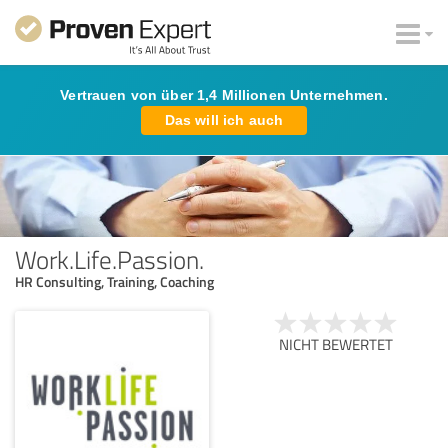
Vertrauen von über 1,4 Millionen Unternehmen.
Das will ich auch
Work.Life.Passion.
HR Consulting, Training, Coaching
NICHT BEWERTET