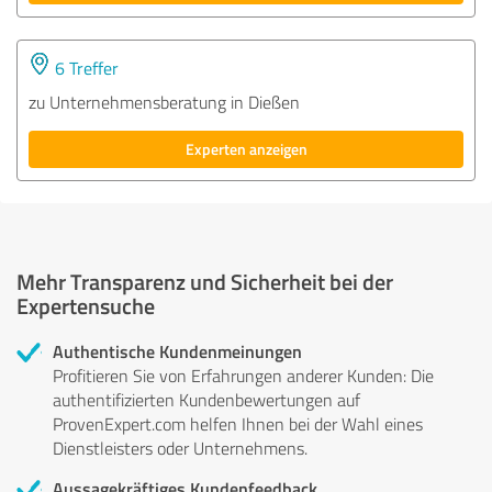
6 Treffer
zu Unternehmensberatung in Dießen
Experten anzeigen
Mehr Transparenz und Sicherheit bei der
Expertensuche
Authentische Kundenmeinungen
Profitieren Sie von Erfahrungen anderer Kunden: Die
authentifizierten Kundenbewertungen auf
ProvenExpert.com helfen Ihnen bei der Wahl eines
Dienstleisters oder Unternehmens.
Aussagekräftiges Kundenfeedback