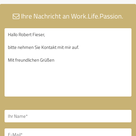
Ihre Nachricht an Work.Life.Passion.