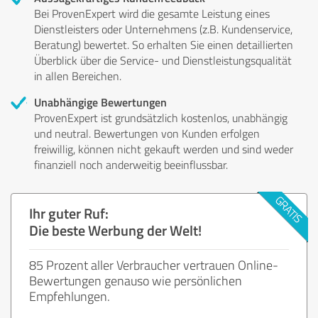
Bei ProvenExpert wird die gesamte Leistung eines
Dienstleisters oder Unternehmens (z.B. Kundenservice,
Beratung) bewertet. So erhalten Sie einen detaillierten
Überblick über die Service- und Dienstleistungsqualität
in allen Bereichen.
Unabhängige Bewertungen
ProvenExpert ist grundsätzlich kostenlos, unabhängig
und neutral. Bewertungen von Kunden erfolgen
freiwillig, können nicht gekauft werden und sind weder
finanziell noch anderweitig beeinflussbar.
Ihr guter Ruf:
Die beste Werbung der Welt!
85 Prozent aller Verbraucher vertrauen Online-
Bewertungen genauso wie persönlichen
Empfehlungen.