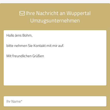
Ihre Nachricht an Wuppertal
Umzugsunternehmen