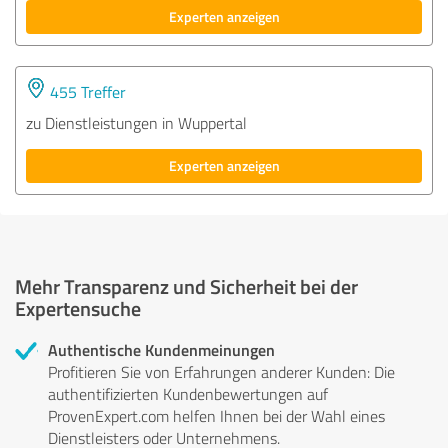
Experten anzeigen
455 Treffer
zu Dienstleistungen in Wuppertal
Experten anzeigen
Mehr Transparenz und Sicherheit bei der
Expertensuche
Authentische Kundenmeinungen
Profitieren Sie von Erfahrungen anderer Kunden: Die
authentifizierten Kundenbewertungen auf
ProvenExpert.com helfen Ihnen bei der Wahl eines
Dienstleisters oder Unternehmens.