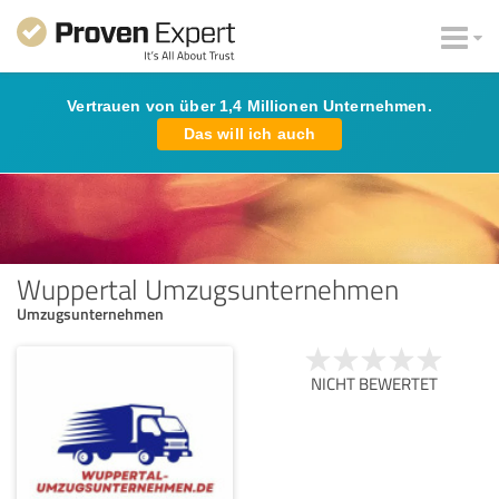
Vertrauen von über 1,4 Millionen Unternehmen.
Das will ich auch
Wuppertal Umzugsunternehmen
Umzugsunternehmen
NICHT BEWERTET