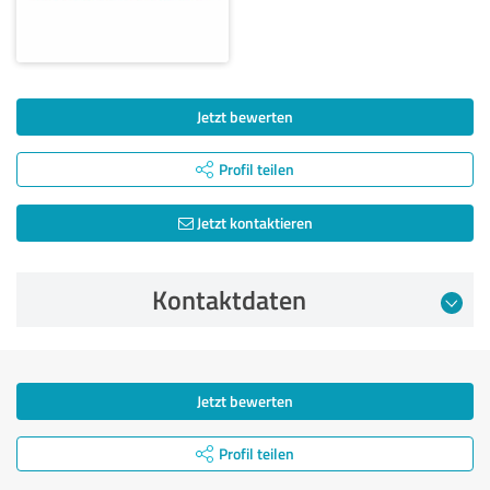
Jetzt bewerten
Profil teilen
Jetzt kontaktieren
Kontaktdaten
Jetzt bewerten
Profil teilen