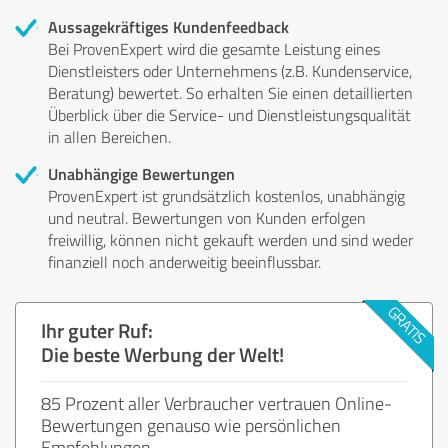
Aussagekräftiges Kundenfeedback
Bei ProvenExpert wird die gesamte Leistung eines
Dienstleisters oder Unternehmens (z.B. Kundenservice,
Beratung) bewertet. So erhalten Sie einen detaillierten
Überblick über die Service- und Dienstleistungsqualität
in allen Bereichen.
Unabhängige Bewertungen
ProvenExpert ist grundsätzlich kostenlos, unabhängig
und neutral. Bewertungen von Kunden erfolgen
freiwillig, können nicht gekauft werden und sind weder
finanziell noch anderweitig beeinflussbar.
Ihr guter Ruf:
Die beste Werbung der Welt!
85 Prozent aller Verbraucher vertrauen Online-
Bewertungen genauso wie persönlichen
Empfehlungen.