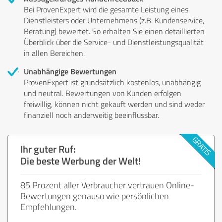
Bei ProvenExpert wird die gesamte Leistung eines
Dienstleisters oder Unternehmens (z.B. Kundenservice,
Beratung) bewertet. So erhalten Sie einen detaillierten
Überblick über die Service- und Dienstleistungsqualität
in allen Bereichen.
Unabhängige Bewertungen
ProvenExpert ist grundsätzlich kostenlos, unabhängig
und neutral. Bewertungen von Kunden erfolgen
freiwillig, können nicht gekauft werden und sind weder
finanziell noch anderweitig beeinflussbar.
Ihr guter Ruf:
Die beste Werbung der Welt!
85 Prozent aller Verbraucher vertrauen Online-
Bewertungen genauso wie persönlichen
Empfehlungen.