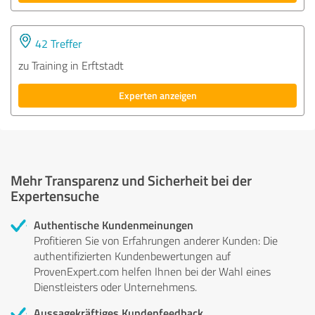
42 Treffer
zu Training in Erftstadt
Experten anzeigen
Mehr Transparenz und Sicherheit bei der
Expertensuche
Authentische Kundenmeinungen
Profitieren Sie von Erfahrungen anderer Kunden: Die
authentifizierten Kundenbewertungen auf
ProvenExpert.com helfen Ihnen bei der Wahl eines
Dienstleisters oder Unternehmens.
Aussagekräftiges Kundenfeedback