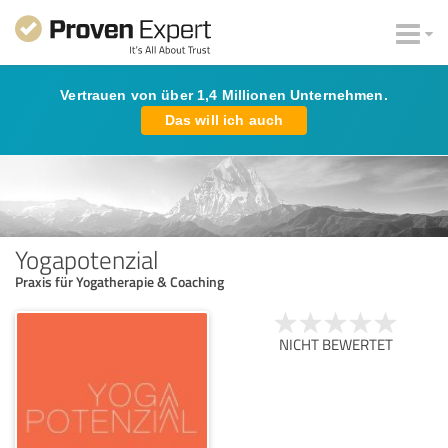
Vertrauen von über 1,4 Millionen Unternehmen.
Das will ich auch
Yogapotenzial
Praxis für Yogatherapie & Coaching
NICHT BEWERTET