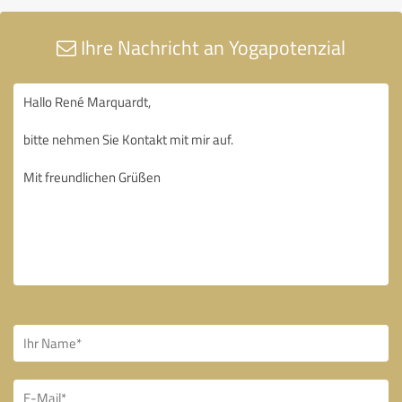
Ihre Nachricht an Yogapotenzial