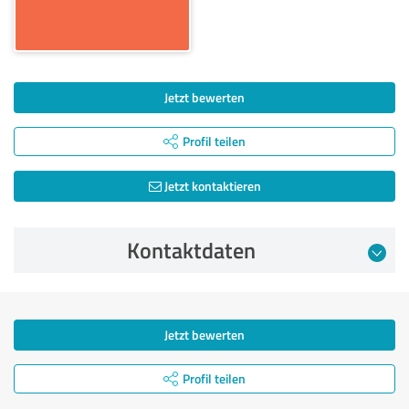
Jetzt bewerten
Profil teilen
Jetzt kontaktieren
Kontaktdaten
Jetzt bewerten
Profil teilen