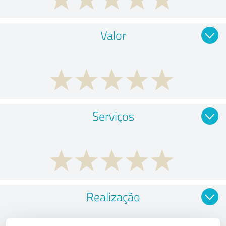
Valor
Serviços
Realização