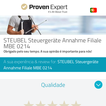
STEUBEL Steuergeräte Annahme Filiale
MBE 0214
Obrigado pelo seu tempo. A sua opinião é importante para nós!
A sua experiência & review for:
STEUBEL Steuergeräte
Annahme Filiale MBE 0214
Qualidade