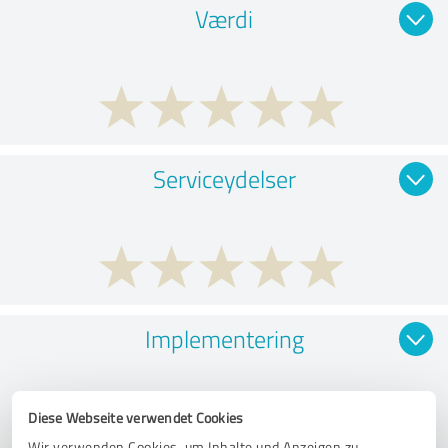
Værdi
Serviceydelser
Implementering
Diese Webseite verwendet Cookies
Wir verwenden Cookies, um Inhalte und Anzeigen zu