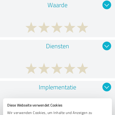
Waarde
Diensten
Implementatie
Diese Webseite verwendet Cookies
Wir verwenden Cookies, um Inhalte und Anzeigen zu