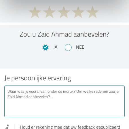
Zou u Zaid Ahmad aanbevelen?
JA
NEE
Je persoonlijke ervaring
Houd er rekening mee dat uw feedback gepubliceerd