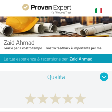
Zaid Ahmad
Grazie per il vostro tempo. Il vostro feedback è importante per me!
La tua esperienza & recensione per:
Zaid Ahmad
Qualità