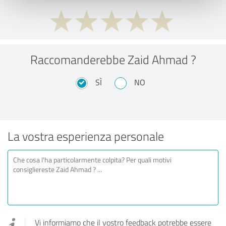
Raccomanderebbe Zaid Ahmad ?
SÌ
NO
La vostra esperienza personale
Vi informiamo che il vostro feedback potrebbe essere