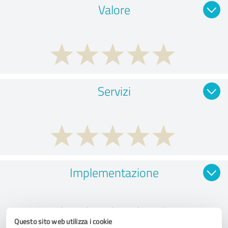
Valore
Servizi
Implementazione
Questo sito web utilizza i cookie