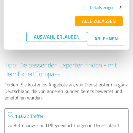
Betreuungswelt Zirndorf
Details zeigen
ALLE ZULASSEN
431 Bewertungen
AUSWAHL ERLAUBEN
ABLEHNEN
4.91 von 5
Tipp: Die passenden Experten finden - mit
dem ExpertCompass
Fordern Sie kostenlos Angebote an, von Dienstleistern in ganz
Deutschland, die von anderen Kunden bereits bewertet und
empfohlen wurden.
13.622 Treffer
zu Betreuungs- und Pflegeeinrichtungen in Deutschland