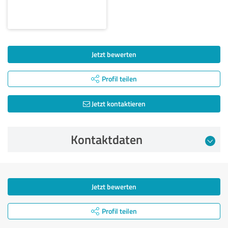
Jetzt bewerten
Profil teilen
Jetzt kontaktieren
Kontaktdaten
Jetzt bewerten
Profil teilen