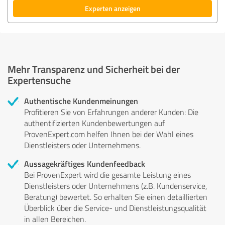
Experten anzeigen
Mehr Transparenz und Sicherheit bei der
Expertensuche
Authentische Kundenmeinungen
Profitieren Sie von Erfahrungen anderer Kunden: Die
authentifizierten Kundenbewertungen auf
ProvenExpert.com helfen Ihnen bei der Wahl eines
Dienstleisters oder Unternehmens.
Aussagekräftiges Kundenfeedback
Bei ProvenExpert wird die gesamte Leistung eines
Dienstleisters oder Unternehmens (z.B. Kundenservice,
Beratung) bewertet. So erhalten Sie einen detaillierten
Überblick über die Service- und Dienstleistungsqualität
in allen Bereichen.