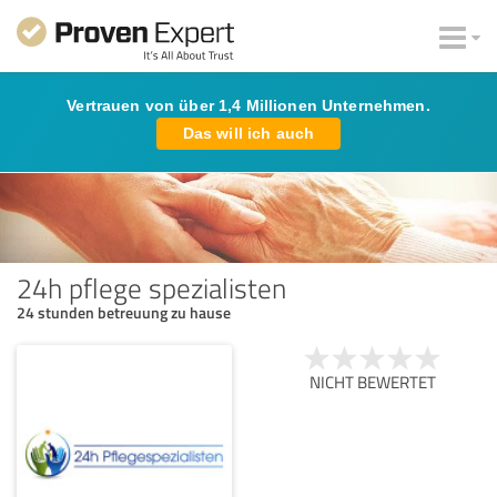
Vertrauen von über 1,4 Millionen Unternehmen.
Das will ich auch
24h pflege spezialisten
24 stunden betreuung zu hause
NICHT BEWERTET