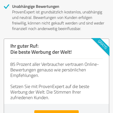
Unabhängige Bewertungen
ProvenExpert ist grundsätzlich kostenlos, unabhängig
und neutral. Bewertungen von Kunden erfolgen
freiwillig, können nicht gekauft werden und sind weder
finanziell noch anderweitig beeinflussbar.
Ihr guter Ruf:
Die beste Werbung der Welt!
85 Prozent aller Verbraucher vertrauen Online-
Bewertungen genauso wie persönlichen
Empfehlungen.
Setzen Sie mit ProvenExpert auf die beste
Werbung der Welt: Die Stimmen Ihrer
zufriedenen Kunden.