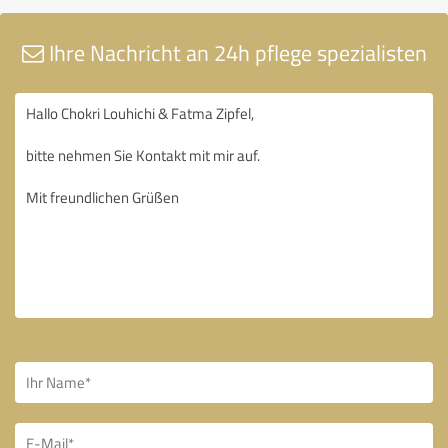
Ihre Nachricht an 24h pflege spezialisten