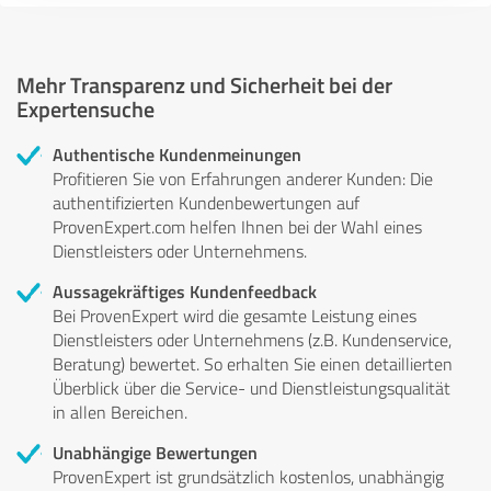
Mehr Transparenz und Sicherheit bei der
Expertensuche
Authentische Kundenmeinungen
Profitieren Sie von Erfahrungen anderer Kunden: Die
authentifizierten Kundenbewertungen auf
ProvenExpert.com helfen Ihnen bei der Wahl eines
Dienstleisters oder Unternehmens.
Aussagekräftiges Kundenfeedback
Bei ProvenExpert wird die gesamte Leistung eines
Dienstleisters oder Unternehmens (z.B. Kundenservice,
Beratung) bewertet. So erhalten Sie einen detaillierten
Überblick über die Service- und Dienstleistungsqualität
in allen Bereichen.
Unabhängige Bewertungen
ProvenExpert ist grundsätzlich kostenlos, unabhängig