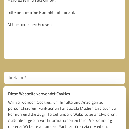
Diese Webseite verwendet Cookies
Wir verwenden Cookies, um Inhalte und Anzeigen zu
personalisieren, Funktionen für soziale Medien anbieten zu
Bitte um Rückruf
* Erforderliche Angaben
können und die Zugriffe auf unsere Website zu analysieren.
Außerdem geben wir Informationen zu Ihrer Verwendung
unserer Website an unsere Partner für soziale Medien,
Nachricht senden