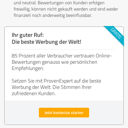
und neutral. Bewertungen von Kunden erfolgen
freiwillig, können nicht gekauft werden und sind weder
finanziell noch anderweitig beeinflussbar.
Ihr guter Ruf:
Die beste Werbung der Welt!
85 Prozent aller Verbraucher vertrauen Online-
Bewertungen genauso wie persönlichen
Empfehlungen.
Setzen Sie mit ProvenExpert auf die beste
Werbung der Welt: Die Stimmen Ihrer
zufriedenen Kunden.
Jetzt kostenlos starten