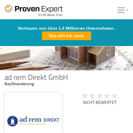
Vertrauen von über 1,4 Millionen Unternehmen.
Das will ich auch
ad rem Direkt GmbH
Baufinanzierung
NICHT BEWERTET