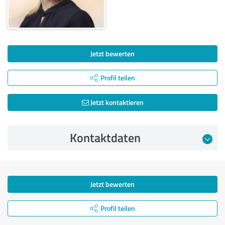
Jetzt bewerten
Profil teilen
Jetzt kontaktieren
Kontaktdaten
Jetzt bewerten
Profil teilen