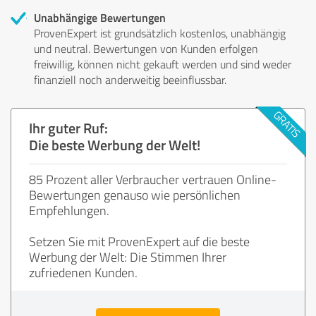
Unabhängige Bewertungen
ProvenExpert ist grundsätzlich kostenlos, unabhängig
und neutral. Bewertungen von Kunden erfolgen
freiwillig, können nicht gekauft werden und sind weder
finanziell noch anderweitig beeinflussbar.
Ihr guter Ruf:
Die beste Werbung der Welt!
85 Prozent aller Verbraucher vertrauen Online-
Bewertungen genauso wie persönlichen
Empfehlungen.
Setzen Sie mit ProvenExpert auf die beste
Werbung der Welt: Die Stimmen Ihrer
zufriedenen Kunden.