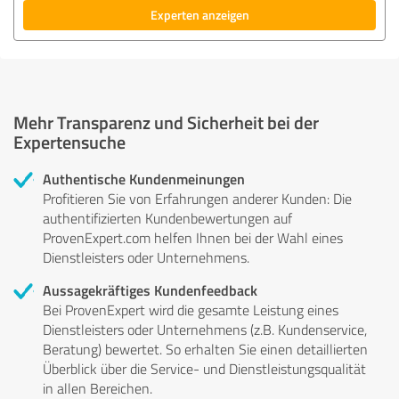
Experten anzeigen
Mehr Transparenz und Sicherheit bei der
Expertensuche
Authentische Kundenmeinungen
Profitieren Sie von Erfahrungen anderer Kunden: Die
authentifizierten Kundenbewertungen auf
ProvenExpert.com helfen Ihnen bei der Wahl eines
Dienstleisters oder Unternehmens.
Aussagekräftiges Kundenfeedback
Bei ProvenExpert wird die gesamte Leistung eines
Dienstleisters oder Unternehmens (z.B. Kundenservice,
Beratung) bewertet. So erhalten Sie einen detaillierten
Überblick über die Service- und Dienstleistungsqualität
in allen Bereichen.