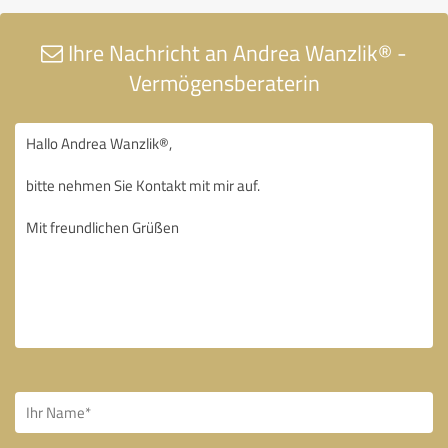
Ihre Nachricht an Andrea Wanzlik® -
Vermögensberaterin