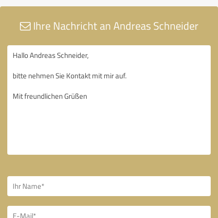
Ihre Nachricht an Andreas Schneider