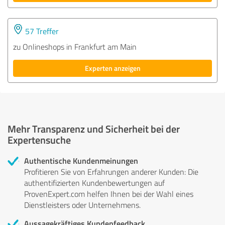
57 Treffer
zu Onlineshops in Frankfurt am Main
Experten anzeigen
Mehr Transparenz und Sicherheit bei der
Expertensuche
Authentische Kundenmeinungen
Profitieren Sie von Erfahrungen anderer Kunden: Die
authentifizierten Kundenbewertungen auf
ProvenExpert.com helfen Ihnen bei der Wahl eines
Dienstleisters oder Unternehmens.
Aussagekräftiges Kundenfeedback