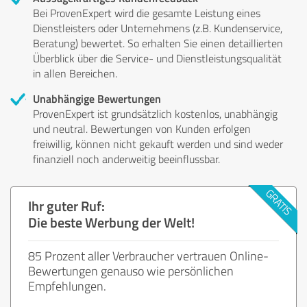
Bei ProvenExpert wird die gesamte Leistung eines
Dienstleisters oder Unternehmens (z.B. Kundenservice,
Beratung) bewertet. So erhalten Sie einen detaillierten
Überblick über die Service- und Dienstleistungsqualität
in allen Bereichen.
Unabhängige Bewertungen
ProvenExpert ist grundsätzlich kostenlos, unabhängig
und neutral. Bewertungen von Kunden erfolgen
freiwillig, können nicht gekauft werden und sind weder
finanziell noch anderweitig beeinflussbar.
Ihr guter Ruf:
Die beste Werbung der Welt!
85 Prozent aller Verbraucher vertrauen Online-
Bewertungen genauso wie persönlichen
Empfehlungen.