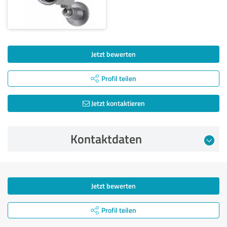
Jetzt bewerten
Profil teilen
Jetzt kontaktieren
Kontaktdaten
Jetzt bewerten
Profil teilen