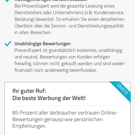
Bei ProvenExpert wird die gesamte Leistung eines
Dienstleisters oder Unternehmens (z.B. Kundenservice,
Beratung) bewertet. So erhalten Sie einen detaillierten
Überblick über die Service- und Dienstleistungsqualität
in allen Bereichen.
Unabhängige Bewertungen
ProvenExpert ist grundsätzlich kostenlos, unabhängig
und neutral. Bewertungen von Kunden erfolgen
freiwillig, können nicht gekauft werden und sind weder
finanziell noch anderweitig beeinflussbar.
Ihr guter Ruf:
Die beste Werbung der Welt!
85 Prozent aller Verbraucher vertrauen Online-
Bewertungen genauso wie persönlichen
Empfehlungen.