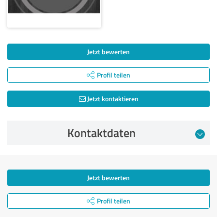
Jetzt bewerten
Profil teilen
Jetzt kontaktieren
Kontaktdaten
Jetzt bewerten
Profil teilen