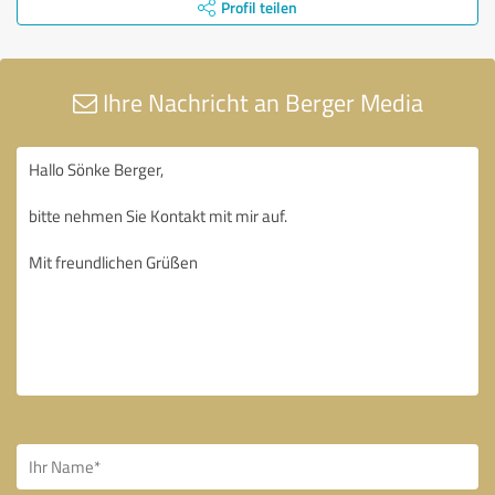
Profil teilen
Ihre Nachricht an Berger Media