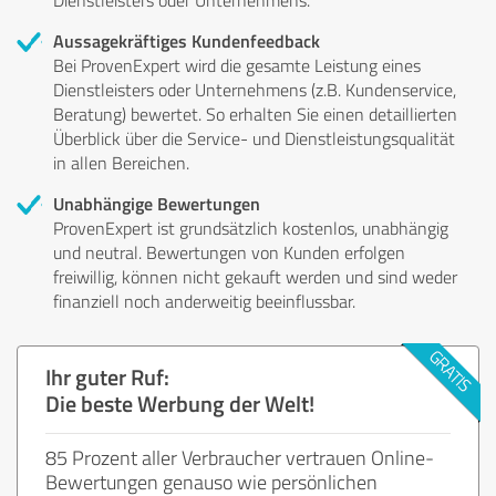
Aussagekräftiges Kundenfeedback
Bei ProvenExpert wird die gesamte Leistung eines
Dienstleisters oder Unternehmens (z.B. Kundenservice,
Beratung) bewertet. So erhalten Sie einen detaillierten
Überblick über die Service- und Dienstleistungsqualität
in allen Bereichen.
Unabhängige Bewertungen
ProvenExpert ist grundsätzlich kostenlos, unabhängig
und neutral. Bewertungen von Kunden erfolgen
freiwillig, können nicht gekauft werden und sind weder
finanziell noch anderweitig beeinflussbar.
Ihr guter Ruf:
Die beste Werbung der Welt!
85 Prozent aller Verbraucher vertrauen Online-
Bewertungen genauso wie persönlichen