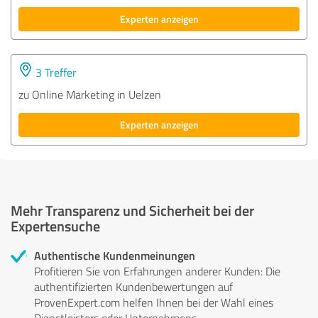
Experten anzeigen
3 Treffer
zu Online Marketing in Uelzen
Experten anzeigen
Mehr Transparenz und Sicherheit bei der
Expertensuche
Authentische Kundenmeinungen
Profitieren Sie von Erfahrungen anderer Kunden: Die
authentifizierten Kundenbewertungen auf
ProvenExpert.com helfen Ihnen bei der Wahl eines
Dienstleisters oder Unternehmens.