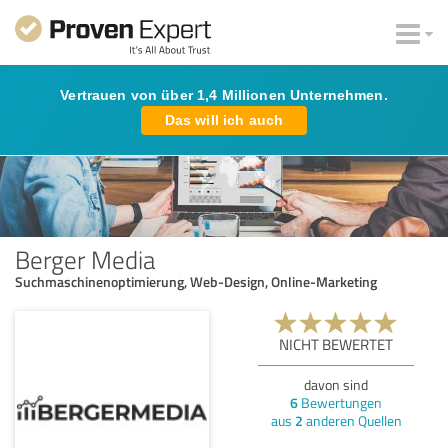
Vertrauen von über 1,4 Millionen Unternehmen.
Das will ich auch
Berger Media
Suchmaschinenoptimierung, Web-Design, Online-Marketing
NICHT BEWERTET
davon sind
6
Bewertungen
aus
2
anderen Quellen