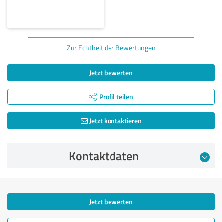
Zur Echtheit der Bewertungen
Jetzt bewerten
Profil teilen
Jetzt kontaktieren
Kontaktdaten
Jetzt bewerten