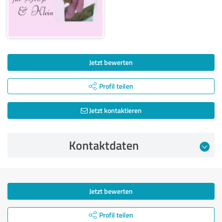
Jetzt bewerten
Profil teilen
Jetzt kontaktieren
Kontaktdaten
Jetzt bewerten
Profil teilen