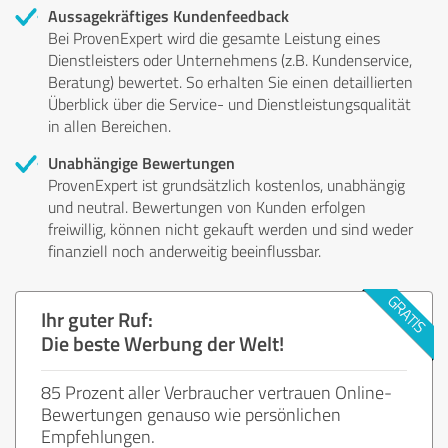
Aussagekräftiges Kundenfeedback
Bei ProvenExpert wird die gesamte Leistung eines
Dienstleisters oder Unternehmens (z.B. Kundenservice,
Beratung) bewertet. So erhalten Sie einen detaillierten
Überblick über die Service- und Dienstleistungsqualität
in allen Bereichen.
Unabhängige Bewertungen
ProvenExpert ist grundsätzlich kostenlos, unabhängig
und neutral. Bewertungen von Kunden erfolgen
freiwillig, können nicht gekauft werden und sind weder
finanziell noch anderweitig beeinflussbar.
Ihr guter Ruf:
Die beste Werbung der Welt!
85 Prozent aller Verbraucher vertrauen Online-
Bewertungen genauso wie persönlichen
Empfehlungen.