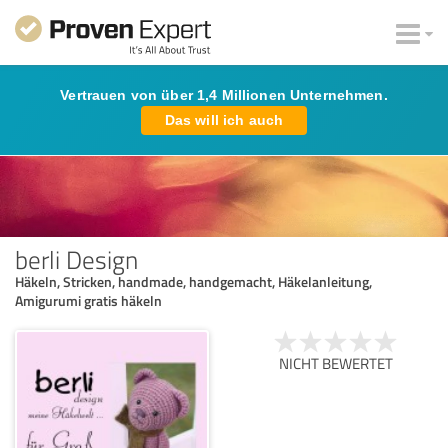
Vertrauen von über 1,4 Millionen Unternehmen.
Das will ich auch
berli Design
Häkeln, Stricken, handmade, handgemacht, Häkelanleitung,
Amigurumi gratis häkeln
NICHT BEWERTET