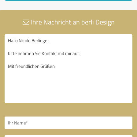
Ihre Nachricht an berli Design