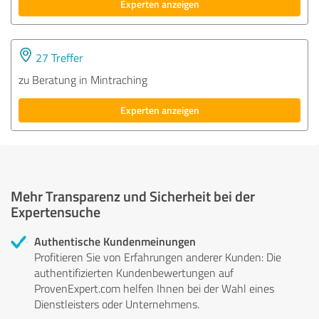
Experten anzeigen
27 Treffer
zu Beratung in Mintraching
Experten anzeigen
Mehr Transparenz und Sicherheit bei der
Expertensuche
Authentische Kundenmeinungen
Profitieren Sie von Erfahrungen anderer Kunden: Die
authentifizierten Kundenbewertungen auf
ProvenExpert.com helfen Ihnen bei der Wahl eines
Dienstleisters oder Unternehmens.