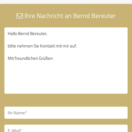
Ihre Nachricht an Bernd Bereuter