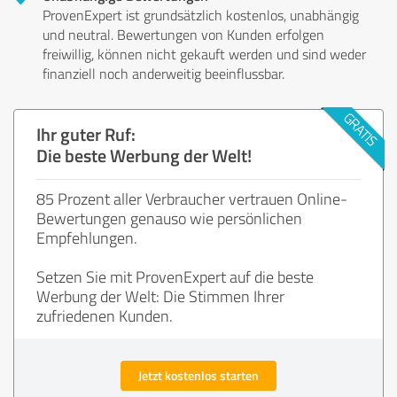
ProvenExpert ist grundsätzlich kostenlos, unabhängig
und neutral. Bewertungen von Kunden erfolgen
freiwillig, können nicht gekauft werden und sind weder
finanziell noch anderweitig beeinflussbar.
Ihr guter Ruf:
Die beste Werbung der Welt!
85 Prozent aller Verbraucher vertrauen Online-
Bewertungen genauso wie persönlichen
Empfehlungen.
Setzen Sie mit ProvenExpert auf die beste
Werbung der Welt: Die Stimmen Ihrer
zufriedenen Kunden.
Jetzt kostenlos starten