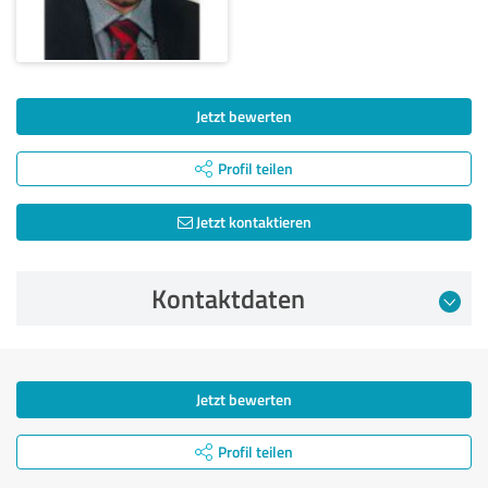
Jetzt bewerten
Profil teilen
Jetzt kontaktieren
Kontaktdaten
Jetzt bewerten
Profil teilen