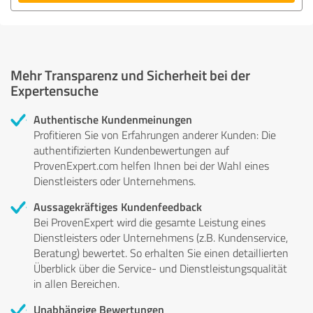
Mehr Transparenz und Sicherheit bei der
Expertensuche
Authentische Kundenmeinungen
Profitieren Sie von Erfahrungen anderer Kunden: Die
authentifizierten Kundenbewertungen auf
ProvenExpert.com helfen Ihnen bei der Wahl eines
Dienstleisters oder Unternehmens.
Aussagekräftiges Kundenfeedback
Bei ProvenExpert wird die gesamte Leistung eines
Dienstleisters oder Unternehmens (z.B. Kundenservice,
Beratung) bewertet. So erhalten Sie einen detaillierten
Überblick über die Service- und Dienstleistungsqualität
in allen Bereichen.
Unabhängige Bewertungen