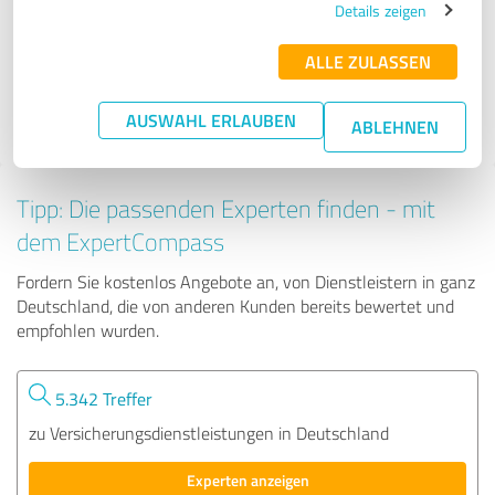
& Co.KG
Details zeigen
ALLE ZULASSEN
275 Bewertungen
AUSWAHL ERLAUBEN
ABLEHNEN
Tipp: Die passenden Experten finden - mit
dem ExpertCompass
Fordern Sie kostenlos Angebote an, von Dienstleistern in ganz
Deutschland, die von anderen Kunden bereits bewertet und
empfohlen wurden.
5.342 Treffer
zu Versicherungsdienstleistungen in Deutschland
Experten anzeigen