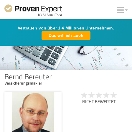
Vertrauen von über 1,4 Millionen Unternehmen.
Das will ich auch
Bernd Bereuter
Versicherungsmakler
NICHT BEWERTET