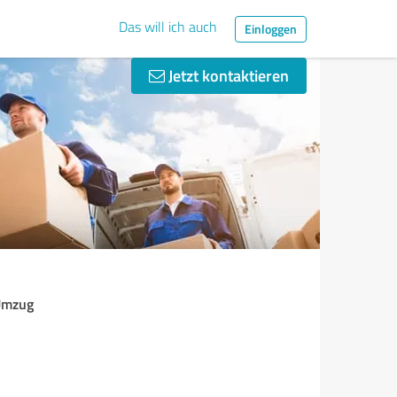
Das will ich auch
Einloggen
Jetzt kontaktieren
Umzug