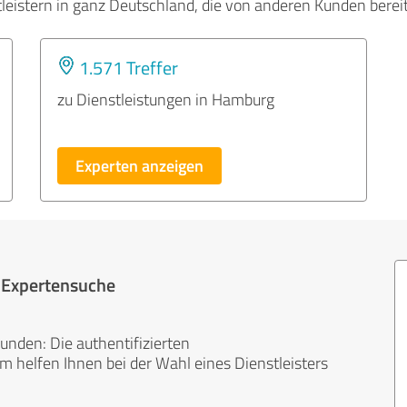
tleistern in ganz Deutschland, die von anderen Kunden bere
1.571 Treffer
zu Dienstleistungen in Hamburg
Experten anzeigen
r Expertensuche
unden: Die authentifizierten
helfen Ihnen bei der Wahl eines Dienstleisters