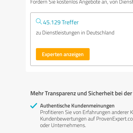
Fordern Sie kostenlos Angebote an, von Diens
45.129 Treffer
zu Dienstleistungen in Deutschland
Experten anzeigen
Mehr Transparenz und Sicherheit bei de
Authentische Kundenmeinungen
Profitieren Sie von Erfahrungen anderer K
Kundenbewertungen auf ProvenExpert.com 
oder Unternehmens.