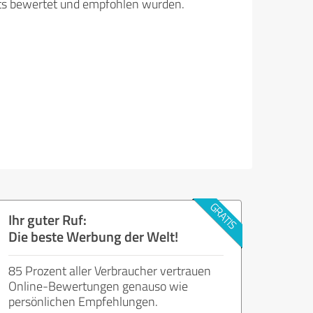
its bewertet und empfohlen wurden.
Ihr guter Ruf:
Die beste Werbung der Welt!
85 Prozent aller Verbraucher vertrauen
Online-Bewertungen genauso wie
persönlichen Empfehlungen.