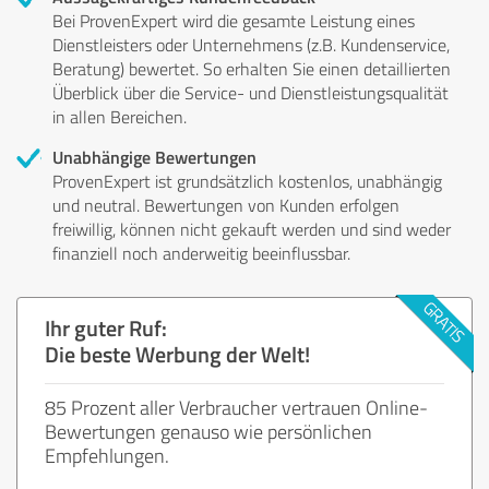
Bei ProvenExpert wird die gesamte Leistung eines
Dienstleisters oder Unternehmens (z.B. Kundenservice,
Beratung) bewertet. So erhalten Sie einen detaillierten
Überblick über die Service- und Dienstleistungsqualität
in allen Bereichen.
Unabhängige Bewertungen
ProvenExpert ist grundsätzlich kostenlos, unabhängig
und neutral. Bewertungen von Kunden erfolgen
freiwillig, können nicht gekauft werden und sind weder
finanziell noch anderweitig beeinflussbar.
Ihr guter Ruf:
Die beste Werbung der Welt!
85 Prozent aller Verbraucher vertrauen Online-
Bewertungen genauso wie persönlichen
Empfehlungen.