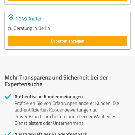
1.649 Treffer
zu Beratung in Berlin
Experten anzeigen
Mehr Transparenz und Sicherheit bei der
Expertensuche
Authentische Kundenmeinungen
Profitieren Sie von Erfahrungen anderer Kunden: Die
authentifizierten Kundenbewertungen auf
ProvenExpert.com helfen Ihnen bei der Wahl eines
Dienstleisters oder Unternehmens.
Aussagekräftiges Kundenfeedback