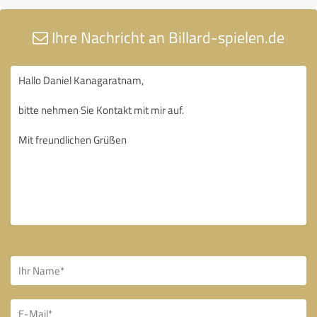
Ihre Nachricht an Billard-spielen.de