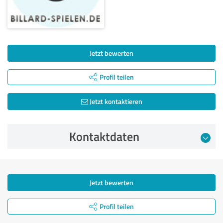
Jetzt bewerten
Profil teilen
Jetzt kontaktieren
Kontaktdaten
Jetzt bewerten
Profil teilen