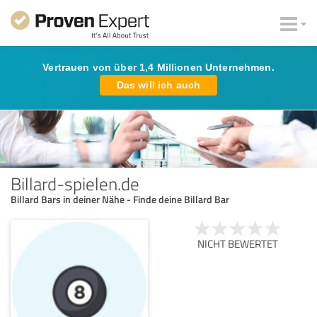
Vertrauen von über 1,4 Millionen Unternehmen.
Das will ich auch
Billard-spielen.de
Billard Bars in deiner Nähe - Finde deine Billard Bar
NICHT BEWERTET