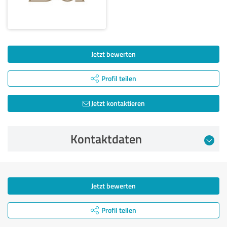
Jetzt bewerten
Profil teilen
Jetzt kontaktieren
Kontaktdaten
Jetzt bewerten
Profil teilen