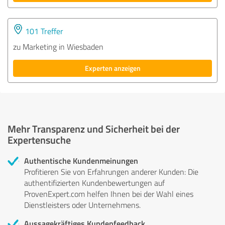
101 Treffer
zu Marketing in Wiesbaden
Experten anzeigen
Mehr Transparenz und Sicherheit bei der
Expertensuche
Authentische Kundenmeinungen
Profitieren Sie von Erfahrungen anderer Kunden: Die
authentifizierten Kundenbewertungen auf
ProvenExpert.com helfen Ihnen bei der Wahl eines
Dienstleisters oder Unternehmens.
Aussagekräftiges Kundenfeedback