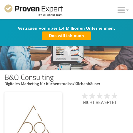
Vertrauen von über 1,4 Millionen Unternehmen.
Das will ich auch
B&O Consulting
Digitales Marketing für Küchenstudios/Küchenhäuser
NICHT BEWERTET