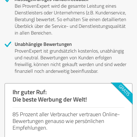
Bei ProvenExpert wird die gesamte Leistung eines
Dienstleisters oder Unternehmens (z.B. Kundenservice,
Beratung) bewertet. So erhalten Sie einen detaillierten
Überblick über die Service- und Dienstleistungsqualität
in allen Bereichen.
Unabhängige Bewertungen
ProvenExpert ist grundsätzlich kostenlos, unabhängig
und neutral. Bewertungen von Kunden erfolgen
freiwillig, können nicht gekauft werden und sind weder
finanziell noch anderweitig beeinflussbar.
Ihr guter Ruf:
Die beste Werbung der Welt!
85 Prozent aller Verbraucher vertrauen Online-
Bewertungen genauso wie persönlichen
Empfehlungen.