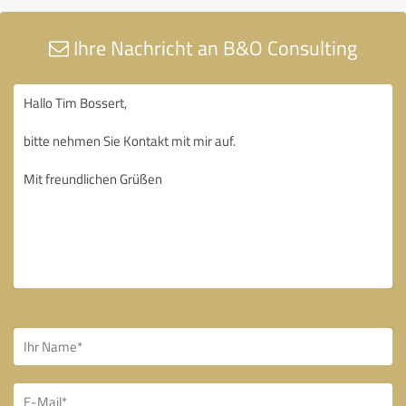
Ihre Nachricht an B&O Consulting