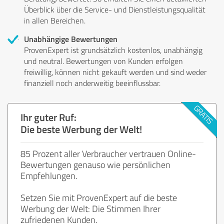
Überblick über die Service- und Dienstleistungsqualität
in allen Bereichen.
Unabhängige Bewertungen
ProvenExpert ist grundsätzlich kostenlos, unabhängig
und neutral. Bewertungen von Kunden erfolgen
freiwillig, können nicht gekauft werden und sind weder
finanziell noch anderweitig beeinflussbar.
Ihr guter Ruf:
Die beste Werbung der Welt!
85 Prozent aller Verbraucher vertrauen Online-
Bewertungen genauso wie persönlichen
Empfehlungen.
Setzen Sie mit ProvenExpert auf die beste
Werbung der Welt: Die Stimmen Ihrer
zufriedenen Kunden.