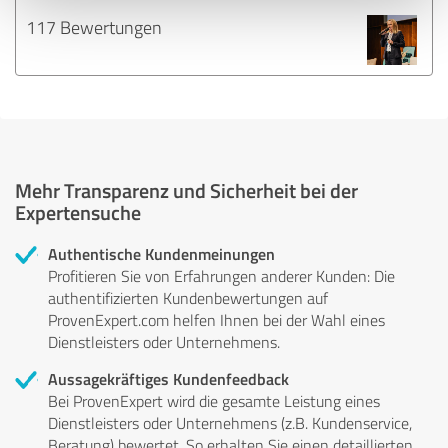
117 Bewertungen
Mehr Transparenz und Sicherheit bei der
Expertensuche
Authentische Kundenmeinungen
Profitieren Sie von Erfahrungen anderer Kunden: Die
authentifizierten Kundenbewertungen auf
ProvenExpert.com helfen Ihnen bei der Wahl eines
Dienstleisters oder Unternehmens.
Aussagekräftiges Kundenfeedback
Bei ProvenExpert wird die gesamte Leistung eines
Dienstleisters oder Unternehmens (z.B. Kundenservice,
Beratung) bewertet. So erhalten Sie einen detaillierten