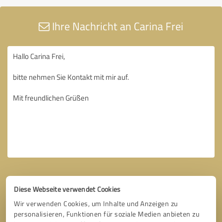
Ihre Nachricht an Carina Frei
Diese Webseite verwendet Cookies
Wir verwenden Cookies, um Inhalte und Anzeigen zu
personalisieren, Funktionen für soziale Medien anbieten zu