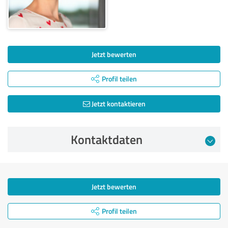
Jetzt bewerten
Profil teilen
Jetzt kontaktieren
Kontaktdaten
Jetzt bewerten
Profil teilen