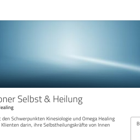
oner Selbst & Heilung
ealing
mit den Schwerpunkten Kinesiologie und Omega Healing
B
 Klienten darin, ihre Selbstheilungskräfte von Innen