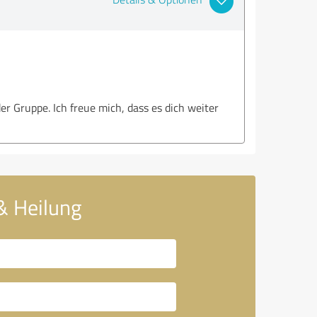
r Gruppe. Ich freue mich, dass es dich weiter
 & Heilung