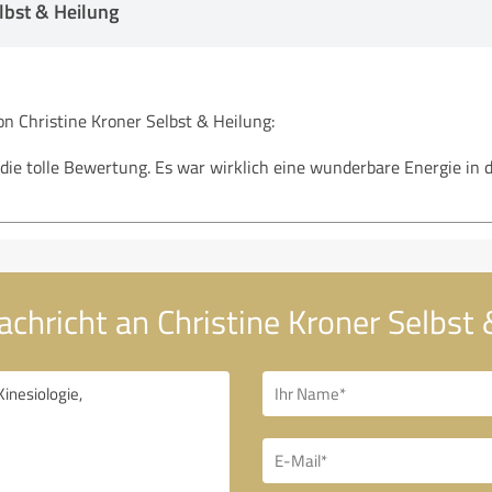
lbst & Heilung
 Christine Kroner Selbst & Heilung:
die tolle Bewertung. Es war wirklich eine wunderbare Energie in de
achricht an Christine Kroner Selbst