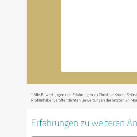
*
Alle Bewertungen und Erfahrungen zu Christine Kroner Selbst 
Profilinhaber veröffentlichten Bewertungen der letzten 24 Mon
Erfahrungen zu weiteren An