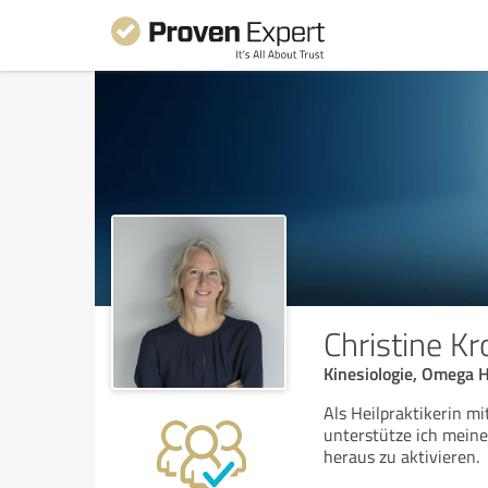
Christine Kr
Kinesiologie, Omega H
Als Heilpraktikerin 
unterstütze ich meine
heraus zu aktivieren.