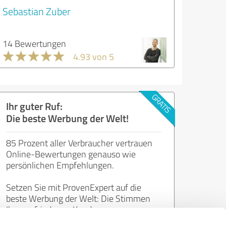
Sebastian Zuber
14 Bewertungen
4.93 von 5
Ihr guter Ruf:
Die beste Werbung der Welt!
85 Prozent aller Verbraucher vertrauen
Online-Bewertungen genauso wie
persönlichen Empfehlungen.
Setzen Sie mit ProvenExpert auf die
beste Werbung der Welt: Die Stimmen
Ihrer zufriedenen Kunden.