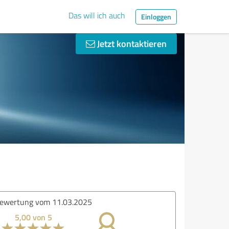
Das will ich auch
Einloggen
Jetzt kontaktieren
ewertung vom 11.03.2025
5,00 von 5