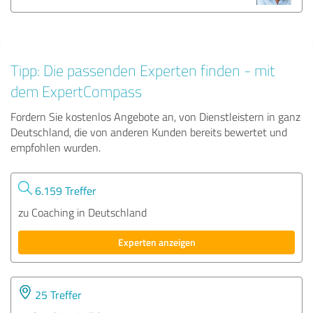
Tipp: Die passenden Experten finden - mit
dem ExpertCompass
Fordern Sie kostenlos Angebote an, von Dienstleistern in ganz
Deutschland, die von anderen Kunden bereits bewertet und
empfohlen wurden.
6.159 Treffer
zu Coaching in Deutschland
Experten anzeigen
25 Treffer