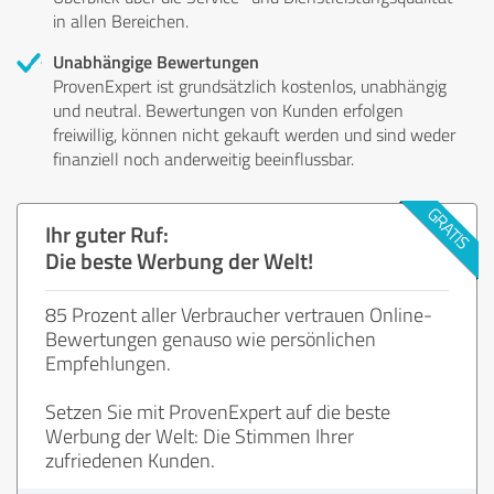
in allen Bereichen.
Unabhängige Bewertungen
ProvenExpert ist grundsätzlich kostenlos, unabhängig
und neutral. Bewertungen von Kunden erfolgen
freiwillig, können nicht gekauft werden und sind weder
finanziell noch anderweitig beeinflussbar.
Ihr guter Ruf:
Die beste Werbung der Welt!
85 Prozent aller Verbraucher vertrauen Online-
Bewertungen genauso wie persönlichen
Empfehlungen.
Setzen Sie mit ProvenExpert auf die beste
Werbung der Welt: Die Stimmen Ihrer
zufriedenen Kunden.