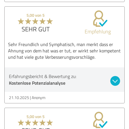
5,00 von 5
SEHR GUT
Empfehlung
Sehr Freundlich und Symphatisch, man merkt dass er
Ahnung von dem hat was er tut, er wirkt sehr kompetent
und hat viele gute Verbesserungsvorschläge.
Erfahrungsbericht & Bewertung zu:
Kostenlose Potenzialanalyse
21.10.2025
Anonym
5,00 von 5