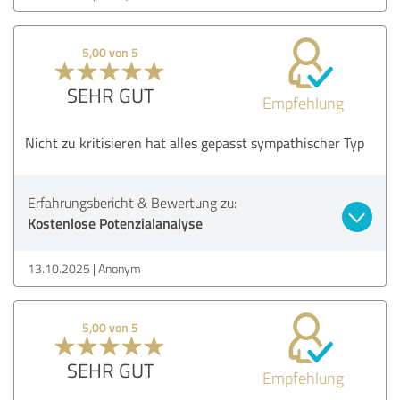
5,00 von 5
SEHR GUT
Empfehlung
Nicht zu kritisieren hat alles gepasst sympathischer Typ
Erfahrungsbericht & Bewertung zu:
Kostenlose Potenzialanalyse
13.10.2025
Anonym
5,00 von 5
SEHR GUT
Empfehlung