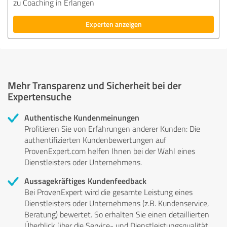
zu Coaching in Erlangen
Experten anzeigen
Mehr Transparenz und Sicherheit bei der
Expertensuche
Authentische Kundenmeinungen
Profitieren Sie von Erfahrungen anderer Kunden: Die
authentifizierten Kundenbewertungen auf
ProvenExpert.com helfen Ihnen bei der Wahl eines
Dienstleisters oder Unternehmens.
Aussagekräftiges Kundenfeedback
Bei ProvenExpert wird die gesamte Leistung eines
Dienstleisters oder Unternehmens (z.B. Kundenservice,
Beratung) bewertet. So erhalten Sie einen detaillierten
Überblick über die Service- und Dienstleistungsqualität