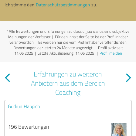
Ich stimme den
Datenschutzbestimmungen
zu.
*
Alle Bewertungen und Erfahrungen zu classic_juancarlos sind subjektive
Meinungen der Verfasser | Für den Inhalt der Seite ist der Profilinhaber
verantwortlich
| Es werden nur die vom Profilinhaber veröffentlichten
Bewertungen der letzten 24 Monate angezeigt | Profil aktiv seit
11.06.2025 |
Letzte Aktualisierung: 11.06.2025
|
Profil melden
Erfahrungen zu weiteren
Anbietern aus dem Bereich
Coaching
Gudrun Happich
196 Bewertungen