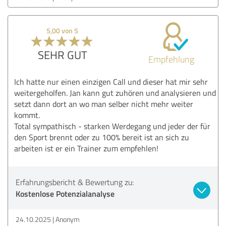
5,00 von 5
SEHR GUT
Empfehlung
Ich hatte nur einen einzigen Call und dieser hat mir sehr
weitergeholfen. Jan kann gut zuhören und analysieren und
setzt dann dort an wo man selber nicht mehr weiter
kommt.
Total sympathisch - starken Werdegang und jeder der für
den Sport brennt oder zu 100% bereit ist an sich zu
arbeiten ist er ein Trainer zum empfehlen!
Erfahrungsbericht & Bewertung zu:
Kostenlose Potenzialanalyse
24.10.2025
Anonym