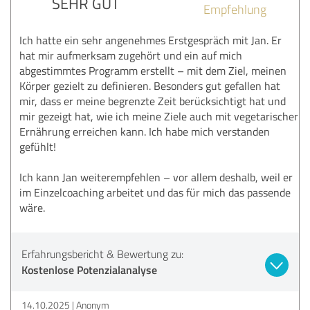
SEHR GUT
Empfehlung
Ich hatte ein sehr angenehmes Erstgespräch mit Jan. Er
hat mir aufmerksam zugehört und ein auf mich
abgestimmtes Programm erstellt – mit dem Ziel, meinen
Körper gezielt zu definieren. Besonders gut gefallen hat
mir, dass er meine begrenzte Zeit berücksichtigt hat und
mir gezeigt hat, wie ich meine Ziele auch mit vegetarischer
Ernährung erreichen kann. Ich habe mich verstanden
gefühlt!
Ich kann Jan weiterempfehlen – vor allem deshalb, weil er
im Einzelcoaching arbeitet und das für mich das passende
wäre.
Erfahrungsbericht & Bewertung zu:
Kostenlose Potenzialanalyse
14.10.2025
Anonym