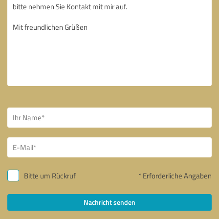
Bitte um Rückruf
* Erforderliche Angaben
Nachricht senden