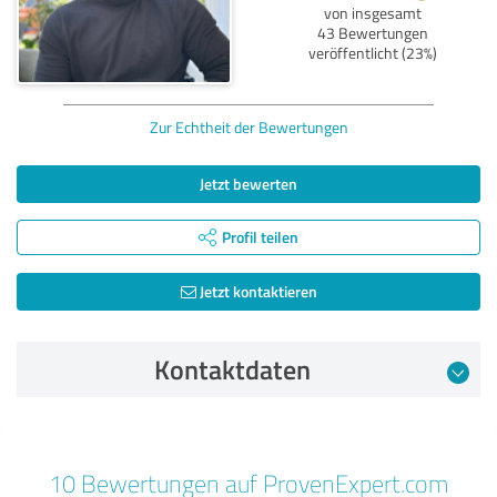
von insgesamt
43 Bewertungen
veröffentlicht (23%)
Zur Echtheit der Bewertungen
Jetzt bewerten
Profil teilen
Jetzt kontaktieren
Kontaktdaten
Bewertung vom 24.10.2025
10 Bewertungen auf ProvenExpert.com