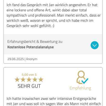
Ich fand das Gespräch mit Jan wirklich angenehm. Er hat
eine lockere und offene Art, wirkt dabei aber total
sympathisch und professionell. Man merkt einfach, dass er
wirklich weiß, wovon er spricht, und ich habe mich im
Gespräch sehr wohl gefühlt. :)
Erfahrungsbericht & Bewertung zu:
Kostenlose Potenzialanalyse
29.06.2025
Anonym
5,00 von 5
SEHR GUT
Empfehlung
Ich hatte inzwischen zwei sehr intensive Erstgespräche
mit Jan und was soll ich sagen: Wer als Mann nicht einfach