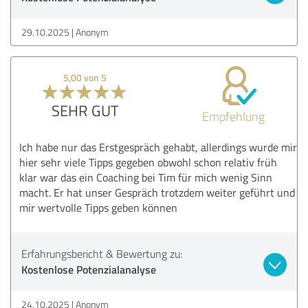
29.10.2025
Anonym
5,00 von 5
SEHR GUT
Empfehlung
Ich habe nur das Erstgespräch gehabt, allerdings wurde mir
hier sehr viele Tipps gegeben obwohl schon relativ früh
klar war das ein Coaching bei Tim für mich wenig Sinn
macht. Er hat unser Gespräch trotzdem weiter geführt und
mir wertvolle Tipps geben können
Erfahrungsbericht & Bewertung zu:
Kostenlose Potenzialanalyse
24.10.2025
Anonym