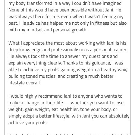
my body transformed in a way I couldn’t have imagined.
None of this would have been possible without Jani. He
was always there for me, even when I wasn’t feeling my
best. His advice has helped me not only in fitness but also
with my mindset and personal growth.
What I appreciate the most about working with Jani is his
deep knowledge and professionalism as a personal trainer.
He always took the time to answer my questions and
explain everything clearly. Thanks to his guidance, I was
able to achieve my goals: gaining weight in a healthy way,
building toned muscles, and creating a much better
lifestyle overall.
I would highly recommend Jani to anyone who wants to
make a change in their life — whether you want to lose
weight, gain weight, eat healthier, tone your body, or
simply adopt a better lifestyle, with Jani you can absolutely
achieve your goals.