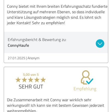
Conny bietet mit Ihrem breiten Erfahrungsschatz fundierte
Unterstützung auf mehreren Ebenen, so dass individuelle
und klare Lösungsstrategien möglich sind. Es lohnt sich
jeder Kontakt! Sehr zu empfehlen!
Erfahrungsbericht & Bewertung zu:
ConnyHaufe
27.01.2025
Anonym
5,00 von 5
SEHR GUT
Empfehlung
Die Zusammenarbeit mit Conny war wirklich sehr
wirkungsvoll! Ich kann sie mit bestem Gewissen jederzeit
weiterempfehlen.