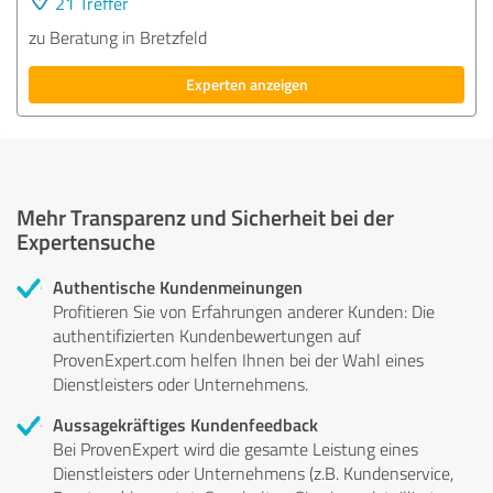
21 Treffer
zu Beratung in Bretzfeld
Experten anzeigen
Mehr Transparenz und Sicherheit bei der
Expertensuche
Authentische Kundenmeinungen
Profitieren Sie von Erfahrungen anderer Kunden: Die
authentifizierten Kundenbewertungen auf
ProvenExpert.com helfen Ihnen bei der Wahl eines
Dienstleisters oder Unternehmens.
Aussagekräftiges Kundenfeedback
Bei ProvenExpert wird die gesamte Leistung eines
Dienstleisters oder Unternehmens (z.B. Kundenservice,