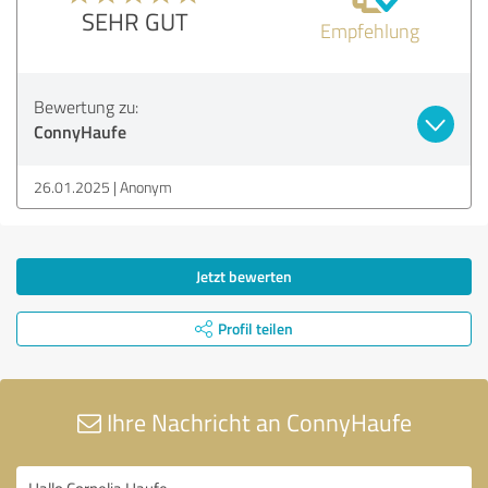
SEHR GUT
Empfehlung
Bewertung zu:
ConnyHaufe
26.01.2025
Anonym
Jetzt bewerten
Profil teilen
Ihre Nachricht an ConnyHaufe