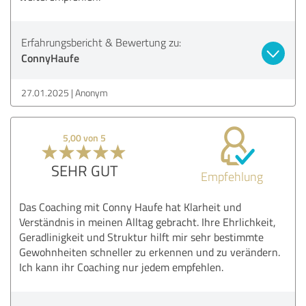
Erfahrungsbericht & Bewertung zu:
ConnyHaufe
27.01.2025
Anonym
5,00 von 5
SEHR GUT
Empfehlung
Das Coaching mit Conny Haufe hat Klarheit und
Verständnis in meinen Alltag gebracht. Ihre Ehrlichkeit,
Geradlinigkeit und Struktur hilft mir sehr bestimmte
Gewohnheiten schneller zu erkennen und zu verändern.
Ich kann ihr Coaching nur jedem empfehlen.