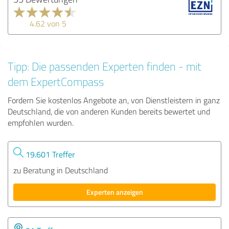
4.62 von 5
Tipp: Die passenden Experten finden - mit
dem ExpertCompass
Fordern Sie kostenlos Angebote an, von Dienstleistern in ganz
Deutschland, die von anderen Kunden bereits bewertet und
empfohlen wurden.
19.601 Treffer
zu Beratung in Deutschland
Experten anzeigen