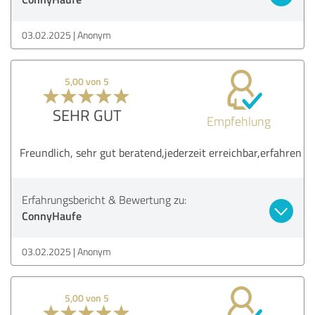
03.02.2025
Anonym
5,00 von 5
SEHR GUT
Empfehlung
Freundlich, sehr gut beratend,jederzeit erreichbar,erfahren
Erfahrungsbericht & Bewertung zu:
ConnyHaufe
03.02.2025
Anonym
5,00 von 5