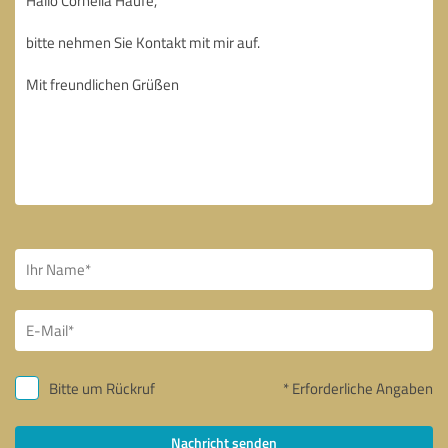
Bitte um Rückruf
* Erforderliche Angaben
Nachricht senden