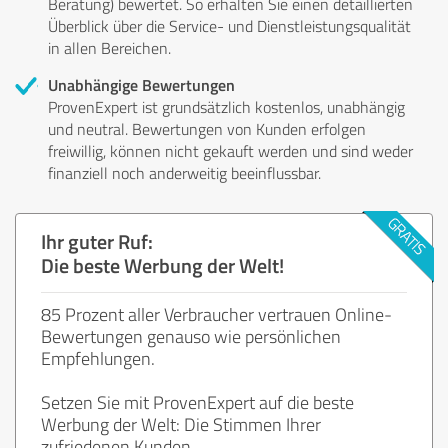
Beratung) bewertet. So erhalten Sie einen detaillierten
Überblick über die Service- und Dienstleistungsqualität
in allen Bereichen.
Unabhängige Bewertungen
ProvenExpert ist grundsätzlich kostenlos, unabhängig
und neutral. Bewertungen von Kunden erfolgen
freiwillig, können nicht gekauft werden und sind weder
finanziell noch anderweitig beeinflussbar.
Ihr guter Ruf:
Die beste Werbung der Welt!
85 Prozent aller Verbraucher vertrauen Online-
Bewertungen genauso wie persönlichen
Empfehlungen.
Setzen Sie mit ProvenExpert auf die beste
Werbung der Welt: Die Stimmen Ihrer
zufriedenen Kunden.