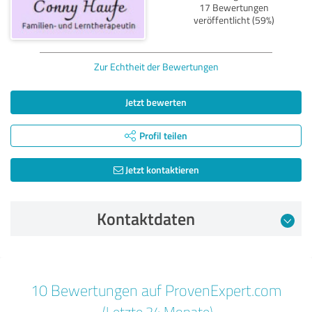
17 Bewertungen
veröffentlicht (59%)
Zur Echtheit der Bewertungen
Jetzt bewerten
Profil teilen
Jetzt kontaktieren
Kontaktdaten
Bewertung vom 03.02.2025
10 Bewertungen auf ProvenExpert.com
5,00 von 5
(Letzte 24 Monate)