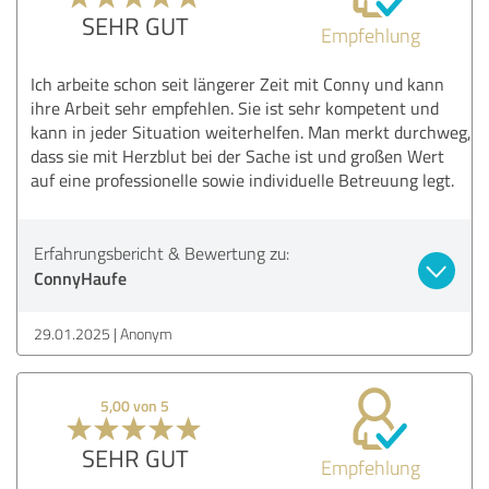
SEHR GUT
Empfehlung
Ich arbeite schon seit längerer Zeit mit Conny und kann
ihre Arbeit sehr empfehlen. Sie ist sehr kompetent und
kann in jeder Situation weiterhelfen. Man merkt durchweg,
dass sie mit Herzblut bei der Sache ist und großen Wert
auf eine professionelle sowie individuelle Betreuung legt.
Erfahrungsbericht & Bewertung zu:
ConnyHaufe
29.01.2025
Anonym
5,00 von 5
SEHR GUT
Empfehlung