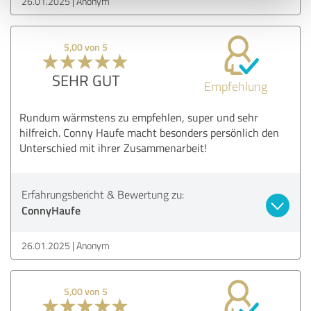
26.01.2025
Anonym
5,00 von 5
SEHR GUT
Empfehlung
Rundum wärmstens zu empfehlen, super und sehr
hilfreich. Conny Haufe macht besonders persönlich den
Unterschied mit ihrer Zusammenarbeit!
Erfahrungsbericht & Bewertung zu:
ConnyHaufe
26.01.2025
Anonym
5,00 von 5