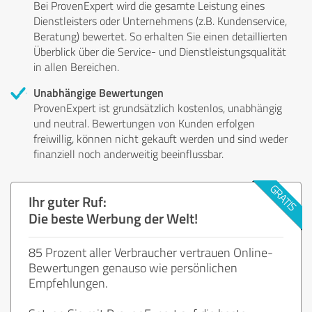
Bei ProvenExpert wird die gesamte Leistung eines
Dienstleisters oder Unternehmens (z.B. Kundenservice,
Beratung) bewertet. So erhalten Sie einen detaillierten
Überblick über die Service- und Dienstleistungsqualität
in allen Bereichen.
Unabhängige Bewertungen
ProvenExpert ist grundsätzlich kostenlos, unabhängig
und neutral. Bewertungen von Kunden erfolgen
freiwillig, können nicht gekauft werden und sind weder
finanziell noch anderweitig beeinflussbar.
Ihr guter Ruf:
Die beste Werbung der Welt!
85 Prozent aller Verbraucher vertrauen Online-
Bewertungen genauso wie persönlichen
Empfehlungen.