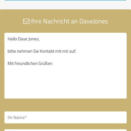
Ihre Nachricht an DaveJones