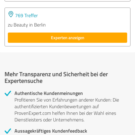
769 Treffer
zu Beauty in Berlin
Experten anzeigen
Mehr Transparenz und Sicherheit bei der
Expertensuche
Authentische Kundenmeinungen
Profitieren Sie von Erfahrungen anderer Kunden: Die
authentifizierten Kundenbewertungen auf
ProvenExpert.com helfen Ihnen bei der Wahl eines
Dienstleisters oder Unternehmens.
Aussagekräftiges Kundenfeedback