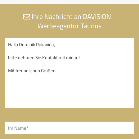
Ihre Nachricht an DAVISION -
Werbeagentur Taunus