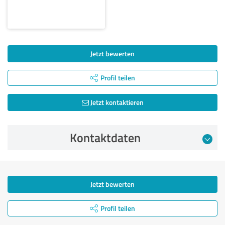
Jetzt bewerten
Profil teilen
Jetzt kontaktieren
Kontaktdaten
Jetzt bewerten
Profil teilen