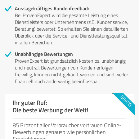
Aussagekräftiges Kundenfeedback
Bei ProvenExpert wird die gesamte Leistung eines
Dienstleisters oder Unternehmens (z.B. Kundenservice,
Beratung) bewertet. So erhalten Sie einen detaillierten
Überblick über die Service- und Dienstleistungsqualität
in allen Bereichen.
Unabhängige Bewertungen
ProvenExpert ist grundsätzlich kostenlos, unabhängig
und neutral. Bewertungen von Kunden erfolgen
freiwillig, können nicht gekauft werden und sind weder
finanziell noch anderweitig beeinflussbar.
Ihr guter Ruf:
Die beste Werbung der Welt!
85 Prozent aller Verbraucher vertrauen Online-
Bewertungen genauso wie persönlichen
Empfehlungen.