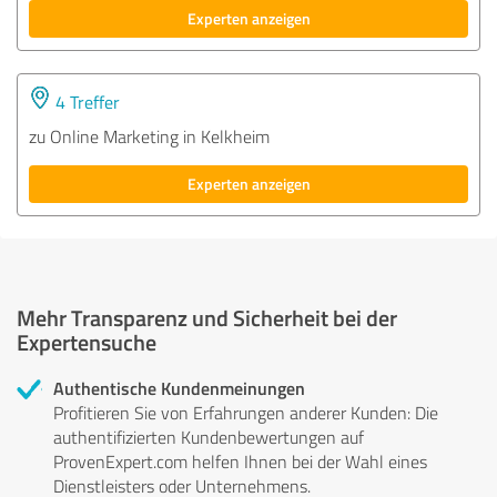
Experten anzeigen
4 Treffer
zu Online Marketing in Kelkheim
Experten anzeigen
Mehr Transparenz und Sicherheit bei der
Expertensuche
Authentische Kundenmeinungen
Profitieren Sie von Erfahrungen anderer Kunden: Die
authentifizierten Kundenbewertungen auf
ProvenExpert.com helfen Ihnen bei der Wahl eines
Dienstleisters oder Unternehmens.