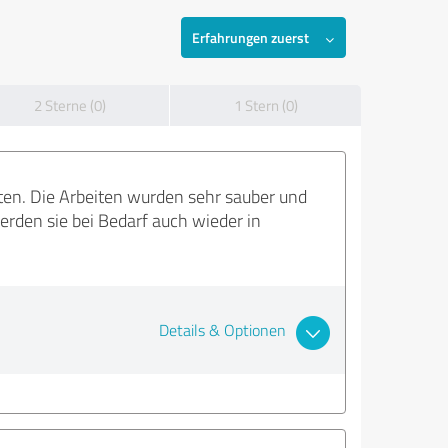
Erfahrungen zuerst
2 Sterne (0)
1 Stern (0)
aten. Die Arbeiten wurden sehr sauber und
erden sie bei Bedarf auch wieder in
Details & Optionen