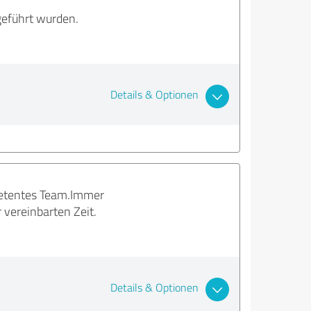
geführt wurden.
Details & Optionen
mpetentes Team.Immer
 vereinbarten Zeit.
Details & Optionen