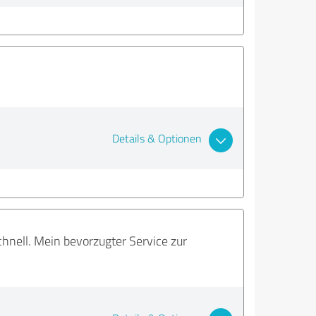
Details & Optionen
schnell. Mein bevorzugter Service zur