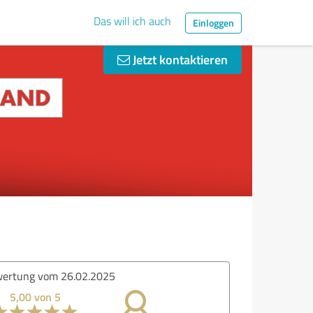
Das will ich auch
Einloggen
Jetzt kontaktieren
ertung vom 26.02.2025
5,00 von 5