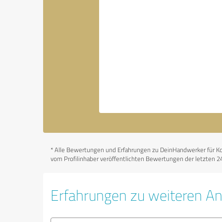
*
Alle Bewertungen und Erfahrungen zu DeinHandwerker für Komp
vom Profilinhaber veröffentlichten Bewertungen der letzten 2
Erfahrungen zu weiteren A