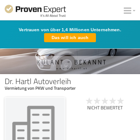
Vertrauen von über 1,4 Millionen Unternehmen.
Das will ich auch
Dr. Hartl Autoverleih
Vermietung von PKW und Transporter
NICHT BEWERTET