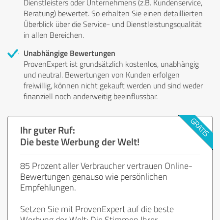
Dienstleisters oder Unternehmens (z.B. Kundenservice,
Beratung) bewertet. So erhalten Sie einen detaillierten
Überblick über die Service- und Dienstleistungsqualität
in allen Bereichen.
Unabhängige Bewertungen
ProvenExpert ist grundsätzlich kostenlos, unabhängig
und neutral. Bewertungen von Kunden erfolgen
freiwillig, können nicht gekauft werden und sind weder
finanziell noch anderweitig beeinflussbar.
Ihr guter Ruf:
Die beste Werbung der Welt!
85 Prozent aller Verbraucher vertrauen Online-
Bewertungen genauso wie persönlichen
Empfehlungen.
Setzen Sie mit ProvenExpert auf die beste
Werbung der Welt: Die Stimmen Ihrer