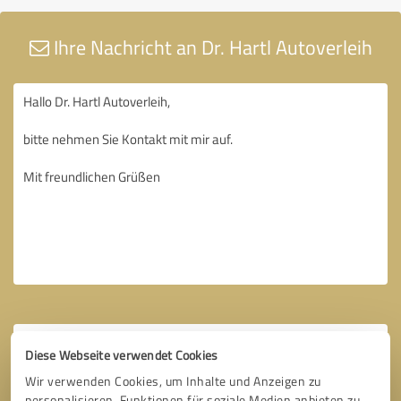
Ihre Nachricht an Dr. Hartl Autoverleih
Diese Webseite verwendet Cookies
Wir verwenden Cookies, um Inhalte und Anzeigen zu
personalisieren, Funktionen für soziale Medien anbieten zu