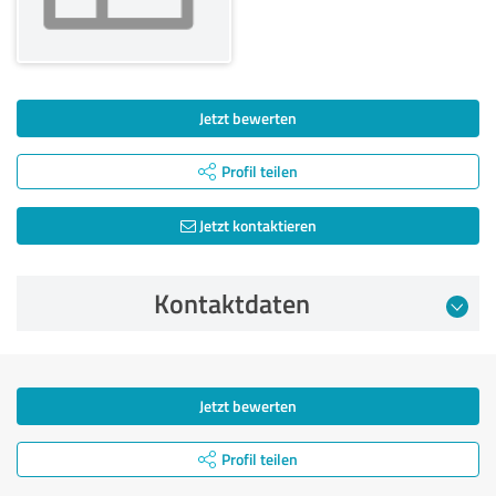
Jetzt bewerten
Profil teilen
Jetzt kontaktieren
Kontaktdaten
Jetzt bewerten
Profil teilen