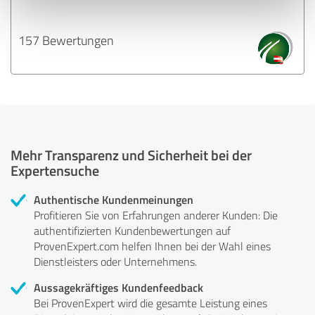
157 Bewertungen
Mehr Transparenz und Sicherheit bei der
Expertensuche
Authentische Kundenmeinungen
Profitieren Sie von Erfahrungen anderer Kunden: Die
authentifizierten Kundenbewertungen auf
ProvenExpert.com helfen Ihnen bei der Wahl eines
Dienstleisters oder Unternehmens.
Aussagekräftiges Kundenfeedback
Bei ProvenExpert wird die gesamte Leistung eines