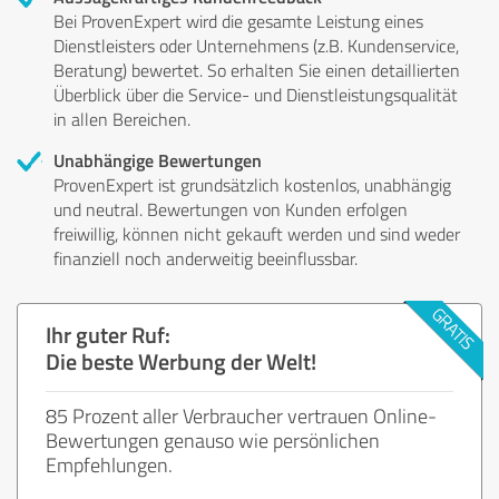
Bei ProvenExpert wird die gesamte Leistung eines
Dienstleisters oder Unternehmens (z.B. Kundenservice,
Beratung) bewertet. So erhalten Sie einen detaillierten
Überblick über die Service- und Dienstleistungsqualität
in allen Bereichen.
Unabhängige Bewertungen
ProvenExpert ist grundsätzlich kostenlos, unabhängig
und neutral. Bewertungen von Kunden erfolgen
freiwillig, können nicht gekauft werden und sind weder
finanziell noch anderweitig beeinflussbar.
Ihr guter Ruf:
Die beste Werbung der Welt!
85 Prozent aller Verbraucher vertrauen Online-
Bewertungen genauso wie persönlichen
Empfehlungen.