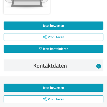
Jetzt bewerten
Profil teilen
Jetzt kontaktieren
Kontaktdaten
Jetzt bewerten
Profil teilen