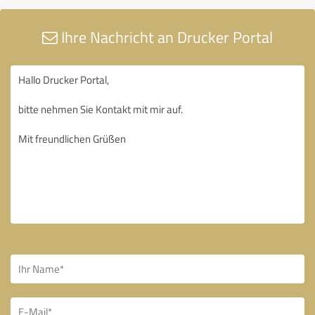
Ihre Nachricht an Drucker Portal