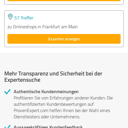
57 Treffer
zu Onlineshops in Frankfurt am Main
Experten anzeigen
Mehr Transparenz und Sicherheit bei der
Expertensuche
Authentische Kundenmeinungen
Profitieren Sie von Erfahrungen anderer Kunden: Die
authentifizierten Kundenbewertungen auf
ProvenExpert.com helfen Ihnen bei der Wahl eines
Dienstleisters oder Unternehmens.
Aussagekräftiges Kundenfeedback