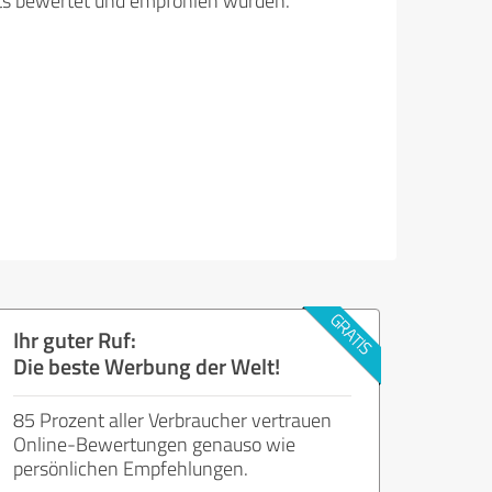
its bewertet und empfohlen wurden.
Ihr guter Ruf:
Die beste Werbung der Welt!
85 Prozent aller Verbraucher vertrauen
Online-Bewertungen genauso wie
persönlichen Empfehlungen.