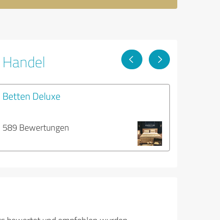
r Handel
Betten Deluxe
589 Bewertungen