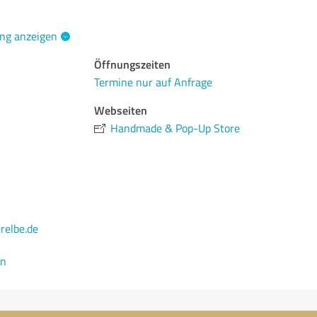
ng anzeigen
Öffnungszeiten
Termine nur auf Anfrage
Webseiten
Handmade & Pop-Up Store
relbe.de
en