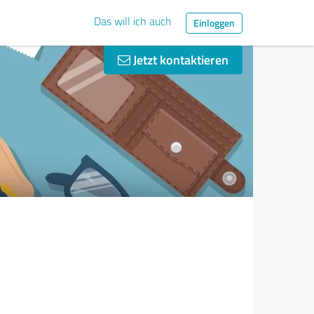
Das will ich auch
Einloggen
Jetzt kontaktieren