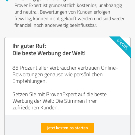
ProvenExpert ist grundsätzlich kostenlos, unabhängig
und neutral. Bewertungen von Kunden erfolgen
freiwillig, können nicht gekauft werden und sind weder
finanziell noch anderweitig beeinflussbar.
Ihr guter Ruf:
Die beste Werbung der Welt!
85 Prozent aller Verbraucher vertrauen Online-
Bewertungen genauso wie persönlichen
Empfehlungen.
Setzen Sie mit ProvenExpert auf die beste
Werbung der Welt: Die Stimmen Ihrer
zufriedenen Kunden.
Jetzt kostenlos starten