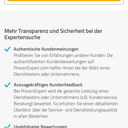
Mehr Transparenz und Sicherheit bei der
Expertensuche
Authentische Kundenmeinungen
Profitieren Sie von Erfahrungen anderer Kunden: Die
authentifizierten Kundenbewertungen auf
ProvenExpert.com helfen Ihnen bei der Wahl eines
Dienstleisters oder Unternehmens.
Aussagekräftiges Kundenfeedback
Bei ProvenExpert wird die gesamte Leistung eines
Dienstleisters oder Unternehmens (z.B. Kundenservice,
Beratung) bewertet. So erhalten Sie einen detaillierten
Überblick über die Service- und Dienstleistungsqualität
in allen Bereichen.
Unabhängige Bewertungen