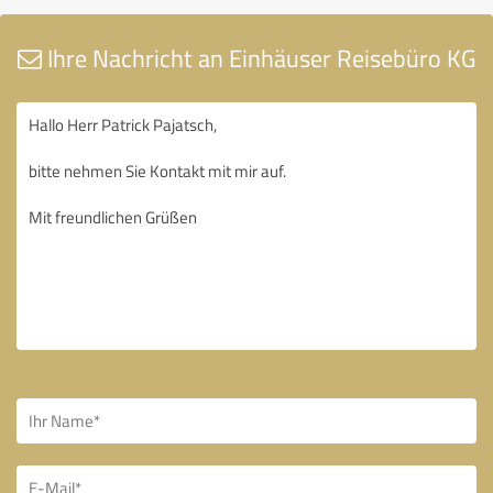
Ihre Nachricht an Einhäuser Reisebüro KG