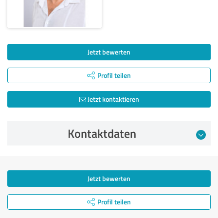
Jetzt bewerten
Profil teilen
Jetzt kontaktieren
Kontaktdaten
Jetzt bewerten
Profil teilen