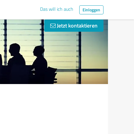
Das will ich auch
Einloggen
Jetzt kontaktieren