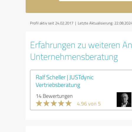
Profil aktiv seit 24.02.2017 |
Letzte Aktualisierung: 22.08.202
Erfahrungen zu weiteren An
Unternehmensberatung
Ralf Scheller | JUSTdynic
Vertriebsberatung
14 Bewertungen
4.96 von 5