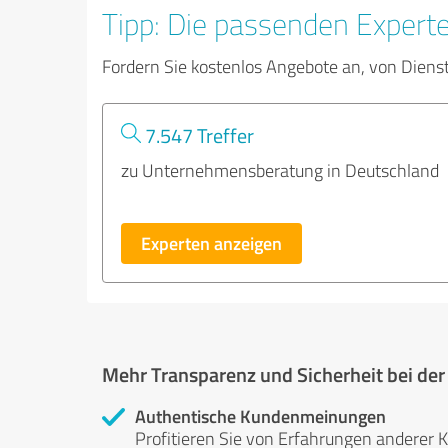
Tipp: Die passenden Expert
Fordern Sie kostenlos Angebote an, von Diens
7.547 Treffer
zu Unternehmensberatung in Deutschland
Experten anzeigen
Mehr Transparenz und Sicherheit bei de
Authentische Kundenmeinungen
Profitieren Sie von Erfahrungen anderer K