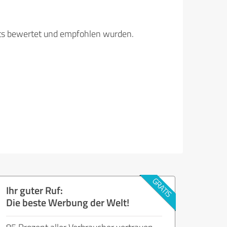
its bewertet und empfohlen wurden.
Ihr guter Ruf:
Die beste Werbung der Welt!